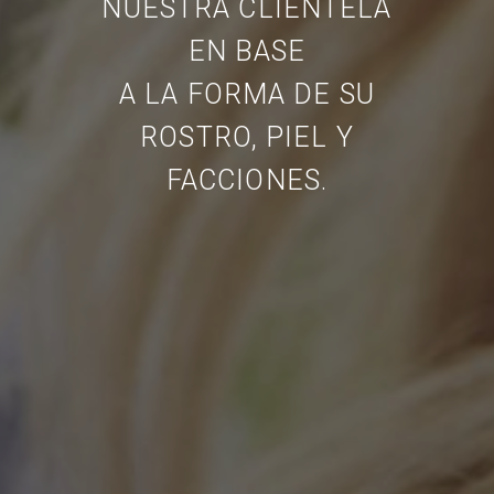
NUESTRA CLIENTELA
EN BASE
A LA FORMA DE SU
ROSTRO, PIEL Y
FACCIONES.