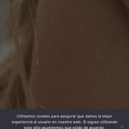
Utilizamos cookies para asegurar que damos la mejor
experiencia al usuario en nuestra web. Si sigues utilizando
este sitio asumiremos que estás de acuerdo.