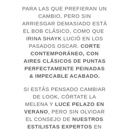
PARA LAS QUE PREFIERAN UN
CAMBIO, PERO SIN
ARRIESGAR DEMASIADO ESTÁ
EL BOB CLÁSICO, COMO QUE
IRINA SHAYK
LUCIÓ EN LOS
PASADOS OSCAR.
CORTE
CONTEMPORÁNEO, CON
AIRES CLÁSICOS DE PUNTAS
PERFECTAMENTE PEINADAS
& IMPECABLE ACABADO.
SI ESTÁS PENSADO CAMBIAR
DE LOOK, CÓRTATE LA
MELENA Y
LUCE PELAZO EN
VERANO
, PERO SIN OLVIDAR
EL CONSEJO DE
NUESTROS
ESTILISTAS EXPERTOS
EN