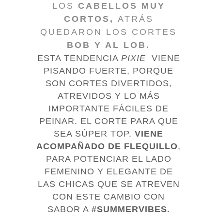
LOS
CABELLOS MUY
CORTOS,
ATRÁS
QUEDARON LOS CORTES
BOB Y AL LOB.
ESTA TENDENCIA
PIXIE
VIENE
PISANDO FUERTE, PORQUE
SON CORTES DIVERTIDOS,
ATREVIDOS Y LO MÁS
IMPORTANTE FÁCILES DE
PEINAR. EL CORTE PARA QUE
SEA SÚPER TOP,
VIENE
ACOMPAÑADO DE FLEQUILLO
,
PARA POTENCIAR EL LADO
FEMENINO Y ELEGANTE DE
LAS CHICAS QUE SE ATREVEN
CON ESTE CAMBIO CON
SABOR A
#SUMMERVIBES.