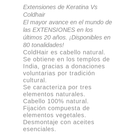
Extensiones de Keratina Vs
Coldhair
El mayor avance en el mundo de
las EXTENSIONES en los
últimos 20 años. ¡Disponibles en
80 tonalidades!
ColdHair es cabello natural.
Se obtiene en los templos de
India, gracias a donaciones
voluntarias por tradición
cultural.
Se caracteriza por tres
elementos naturales.
Cabello 100% natural.
Fijación compuesta de
elementos vegetales.
Desmontaje con aceites
esenciales.