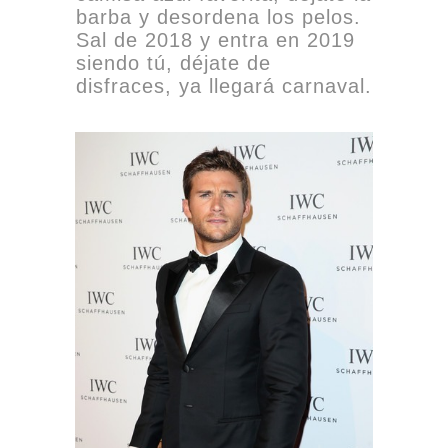
barba y desordena los pelos.
Sal de 2018 y entra en 2019
siendo tú, déjate de
disfraces, ya llegará carnaval.