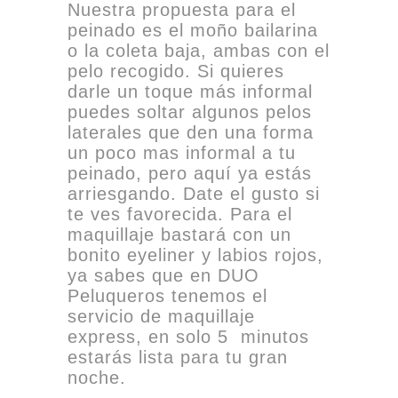
Nuestra propuesta para el
peinado es el moño bailarina
o la coleta baja, ambas con el
pelo recogido. Si quieres
darle un toque más informal
puedes soltar algunos pelos
laterales que den una forma
un poco mas informal a tu
peinado, pero aquí ya estás
arriesgando. Date el gusto si
te ves favorecida. Para el
maquillaje bastará con un
bonito eyeliner y labios rojos,
ya sabes que en DUO
Peluqueros tenemos el
servicio de maquillaje
express, en solo 5 minutos
estarás lista para tu gran
noche.