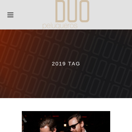
2019 TAG