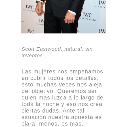
Scott Eastwood, natural, sin
inventos.
Las mujeres nos empeñamos
en cubrir todos los detalles,
esto muchas veces nos aleja
del objetivo. Queremos ser
quien mas luzca a lo largo de
toda la noche y eso nos crea
ciertas dudas. Ante tal
situación nuestra apuesta es
clara: menos, es más.