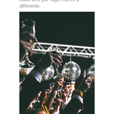
diferente.