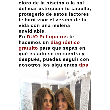
cloro de la piscina o la sal
del mar estropean tu cabello,
protegerlo de estos factores
te hará vivir el verano de tu
vida con una melena
envidiable.
En
DUO Peluqueros
te
hacemos un
diagnóstico
gratuito
para que sepas en
qué estado se encuentra y
después, puedes seguir con
nosotros los siguientes
tips
.