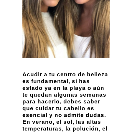
Acudir a tu centro de belleza
es fundamental, si has
estado ya en la playa o aún
te quedan algunas semanas
para hacerlo, debes saber
que cuidar tu cabello es
esencial y no admite dudas.
En verano, el sol, las altas
temperaturas, la polución, el