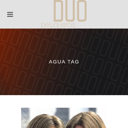
AGUA TAG