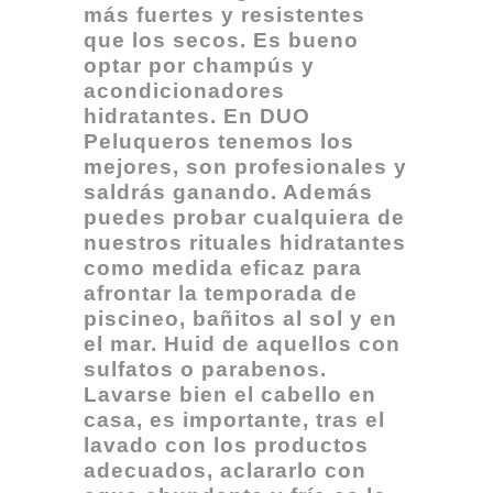
más fuertes y resistentes
que los secos. Es bueno
optar por champús y
acondicionadores
hidratantes. En DUO
Peluqueros tenemos los
mejores, son profesionales y
saldrás ganando. Además
puedes probar cualquiera de
nuestros rituales hidratantes
como medida eficaz para
afrontar la temporada de
piscineo, bañitos al sol y en
el mar. Huid de aquellos con
sulfatos o parabenos.
Lavarse bien el cabello en
casa, es importante, tras el
lavado con los productos
adecuados, aclararlo con