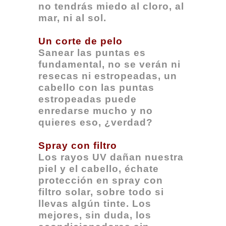
no tendrás miedo al cloro, al
mar, ni al sol.
Un corte de pelo
Sanear las puntas es
fundamental, no se verán ni
resecas ni estropeadas, un
cabello con las puntas
estropeadas puede
enredarse mucho y no
quieres eso, ¿verdad?
Spray con filtro
Los rayos UV dañan nuestra
piel y el cabello, échate
protección en spray con
filtro solar, sobre todo si
llevas algún tinte. Los
mejores, sin duda, los