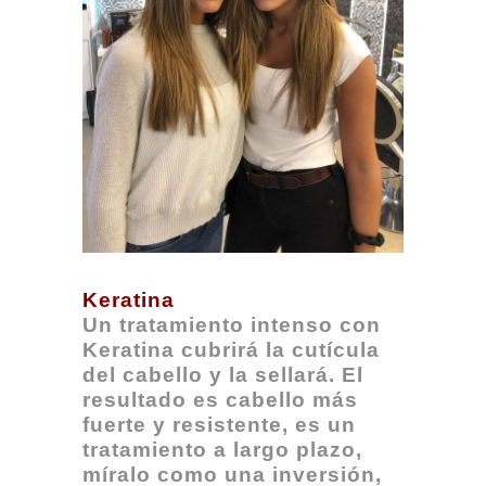
Keratina
Un tratamiento intenso con
Keratina cubrirá la cutícula
del cabello y la sellará. El
resultado es cabello más
fuerte y resistente, es un
tratamiento a largo plazo,
míralo como una inversión,