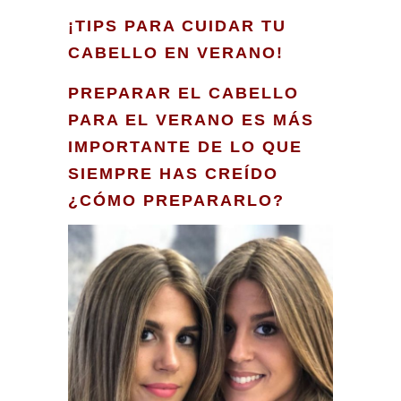
¡TIPS PARA CUIDAR TU
CABELLO EN VERANO!
PREPARAR EL CABELLO
PARA EL VERANO ES MÁS
IMPORTANTE DE LO QUE
SIEMPRE HAS CREÍDO
¿CÓMO PREPARARLO?