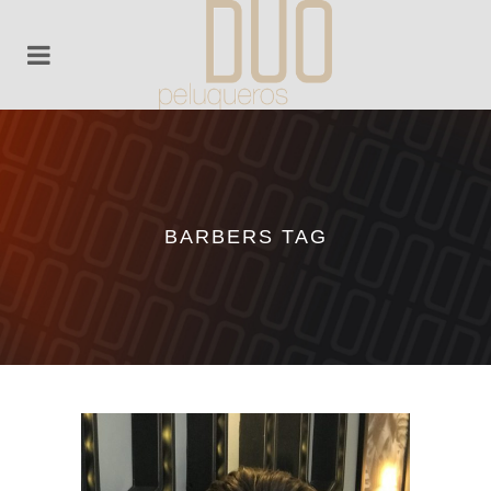
BARBERS TAG