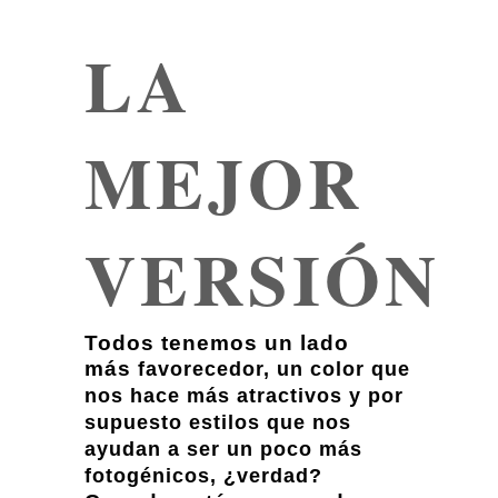
LA
MEJOR
VERSIÓN
Todos tenemos un lado
más
favorecedor, un color que
nos hace más atractivos y por
supuesto estilos que nos
ayudan a ser un poco más
fotogénicos, ¿verdad?