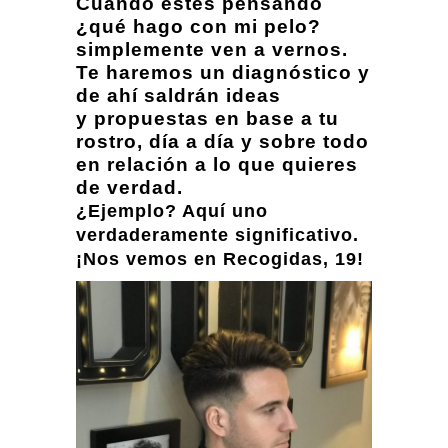
Cuando estés pensando
¿qué hago con mi pelo?
simplemente ven a vernos.
Te haremos un diagnóstico y
de ahí saldrán ideas
y propuestas en base a tu
rostro, día a día y sobre todo
en relación a lo que quieres
de verdad.
¿Ejemplo? Aquí uno
verdaderamente significativo.
¡Nos vemos en Recogidas, 19!