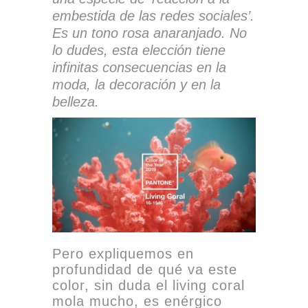
embestida de las redes sociales’.
Es un tono rosa anaranjado. No
lo dudes, esta elección tiene
infinitas consecuencias en la
moda, la decoración y en la
belleza.
Pero expliquemos en
profundidad de qué va este
color, sin duda el living coral
mola mucho, es enérgico