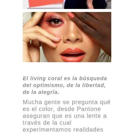
El living coral es la búsqueda
del optimismo, de la libertad,
de la alegría.
Mucha gente se pregunta qué
es el color, desde Pantone
aseguran que es una lente a
través de la cual
experimentamos realidades