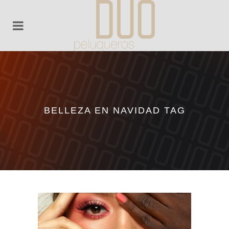
BELLEZA EN NAVIDAD TAG