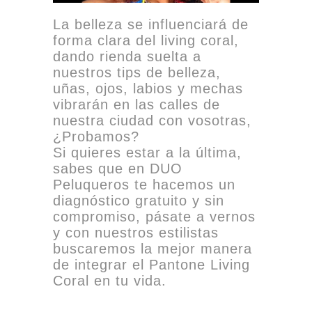
La belleza se influenciará de
forma clara del living coral,
dando rienda suelta a
nuestros tips de belleza,
uñas, ojos, labios y mechas
vibrarán en las calles de
nuestra ciudad con vosotras,
¿Probamos?
Si quieres estar a la última,
sabes que en DUO
Peluqueros te hacemos un
diagnóstico gratuito y sin
compromiso, pásate a vernos
y con nuestros estilistas
buscaremos la mejor manera
de integrar el Pantone Living
Coral en tu vida.