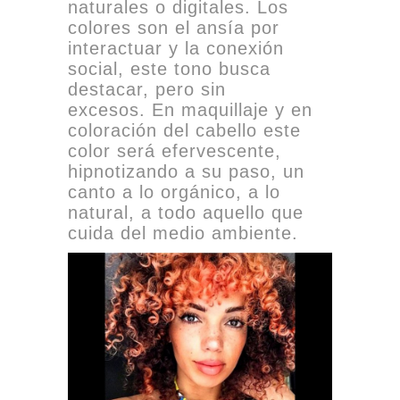
naturales o digitales. Los
colores son el ansía por
interactuar y la conexión
social, este tono busca
destacar, pero sin
excesos. En maquillaje y en
coloración del cabello este
color será efervescente,
hipnotizando a su paso, un
canto a lo orgánico, a lo
natural, a todo aquello que
cuida del medio ambiente.