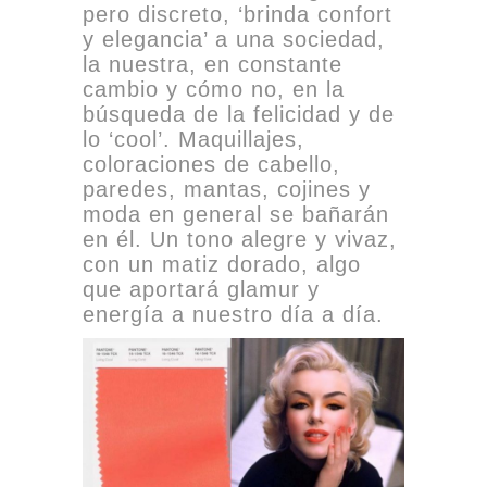
pero discreto, ‘brinda confort
y elegancia’ a una sociedad,
la nuestra, en constante
cambio y cómo no, en la
búsqueda de la felicidad y de
lo ‘cool’. Maquillajes,
coloraciones de cabello,
paredes, mantas, cojines y
moda en general se bañarán
en él. Un tono alegre y vivaz,
con un matiz dorado, algo
que aportará glamur y
energía a nuestro día a día.