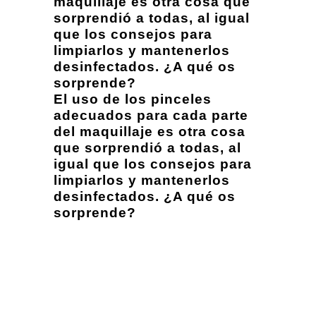
maquillaje es otra cosa que
sorprendió a todas, al igual
que los consejos para
limpiarlos y mantenerlos
desinfectados. ¿A qué os
sorprende?
El uso de los pinceles
adecuados para cada parte
del maquillaje es otra cosa
que sorprendió a todas, al
igual que los consejos para
limpiarlos y mantenerlos
desinfectados. ¿A qué os
sorprende?