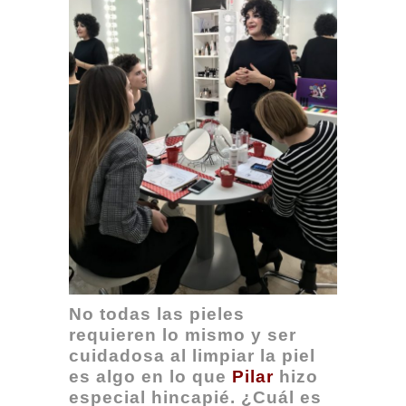
No todas las pieles
requieren lo mismo y ser
cuidadosa al limpiar la piel
es algo en lo que
Pilar
hizo
especial hincapié. ¿Cuál es