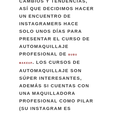
CAMBIOS Y TENDENCIAS,
ASÍ QUE DECIDIMOS HACER
UN ENCUENTRO DE
INSTAGRAMERS HACE
SOLO UNOS DÍAS PARA
PRESENTAR EL CURSO DE
AUTOMAQUILLAJE
PROFESIONAL DE
BUBU
. LOS CURSOS DE
MAKEUP
AUTOMAQUILLAJE SON
SÚPER INTERESANTES,
ADEMÁS SI CUENTAS CON
UNA MAQUILLADORA
PROFESIONAL COMO PILAR
(SU INSTAGRAM ES