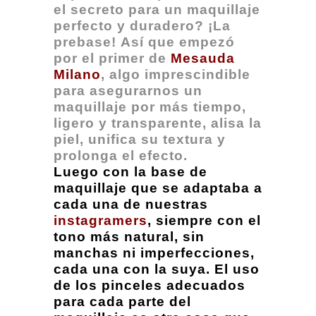
el secreto para un maquillaje
perfecto y duradero? ¡La
prebase! Así que empezó
por el primer de
Mesauda
Milano
, algo imprescindible
para asegurarnos un
maquillaje por más tiempo,
ligero y transparente, alisa la
piel, unifica su textura y
prolonga el efecto.
Luego con la base de
maquillaje que se adaptaba a
cada una de nuestras
instagramers
, siempre con el
tono más natural, sin
manchas ni imperfecciones,
cada una con la suya. El uso
de los pinceles adecuados
para cada parte del