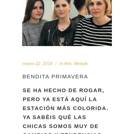
marzo 22, 2018
In
Arts
,
lifestyle
BENDITA PRIMAVERA
SE HA HECHO DE ROGAR,
PERO YA ESTÁ AQUÍ LA
ESTACIÓN MÁS COLORIDA.
YA SABÉIS QUÉ LAS
CHICAS SOMOS MUY DE