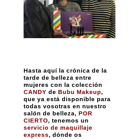
Hasta aquí la crónica de la
tarde de belleza entre
mujeres con la colección
CANDY
de
Bubu Makeup
,
que ya está disponible para
todas vosotras en nuestro
salón de belleza,
POR
CIERTO
, tenemos un
servicio de maquillaje
express
, dónde os