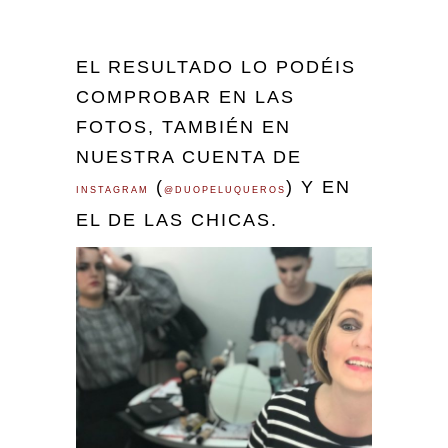
EL RESULTADO LO PODÉIS
COMPROBAR EN LAS
FOTOS, TAMBIÉN EN
NUESTRA CUENTA DE
(
) Y EN
INSTAGRAM
@DUOPELUQUEROS
EL DE LAS CHICAS.