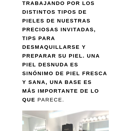
TRABAJANDO POR LOS
DISTINTOS TIPOS DE
PIELES DE NUESTRAS
PRECIOSAS INVITADAS,
TIPS PARA
DESMAQUILLARSE Y
PREPARAR SU PIEL. UNA
PIEL DESNUDA ES
SINÓNIMO DE PIEL FRESCA
Y SANA, UNA BASE ES
MÁS IMPORTANTE DE LO
QUE
PA
RECE.