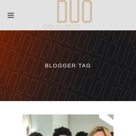
BLOGGER TAG