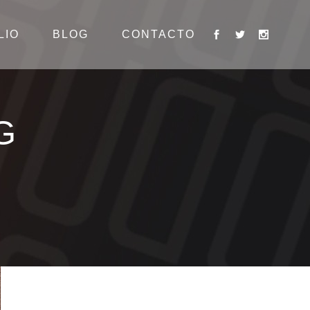
LIO
BLOG
CONTACTO
G