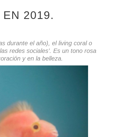
 EN 2019.
durante el año), el living coral o
 las redes sociales’. Es un tono rosa
oración y en la belleza.