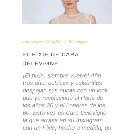
septiembre 10, 2018
In
lifestyle
EL PIXIE DE CARA
DELEVIGNE
¡El pixie, siempre vuelve
! Año
tras año, actrices y celebrities
despejan sus nucas con un look
que ya revolucionó el París de
los años 20 y el Londres de los
60. Esta vez es Cara Delevigne
la que arrasa en su Instagram
con un Pixie, hecho a medida, os