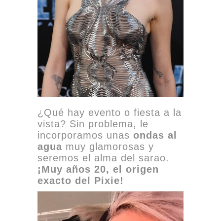
¿Qué hay evento o fiesta a la
vista? Sin problema, le
incorporamos unas
ondas al
agua
muy glamorosas y
seremos el alma del sarao.
¡Muy años 20, el origen
exacto del Pixie!