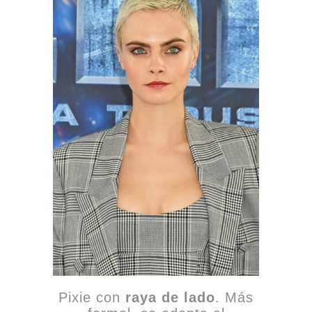
Pixie con
raya de lado
. Más