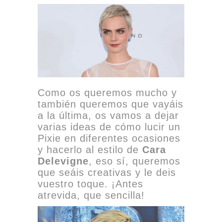
Como os queremos mucho y
también queremos que vayáis
a la última, os vamos a dejar
varias ideas de cómo lucir un
Pixie en diferentes ocasiones
y hacerlo al estilo de
Cara
Delevigne
, eso sí, queremos
que seáis creativas y le deis
vuestro toque. ¡Antes
atrevida, que sencilla!