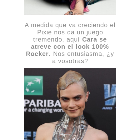
A medida que va creciendo el
Pixie nos da un juego
tremendo, aquí
Cara se
atreve con el look 100%
Rocker
. Nos entusiasma, ¿y
a vosotras?