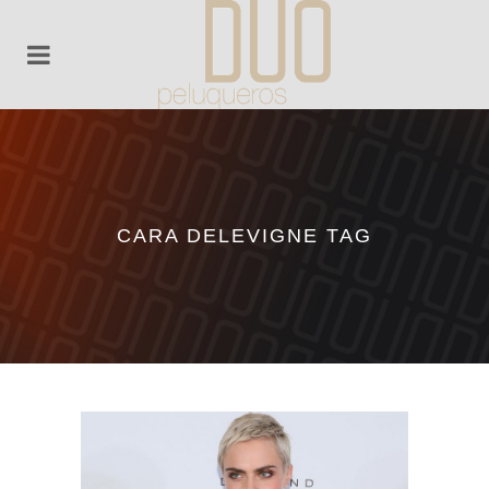
CARA DELEVIGNE TAG