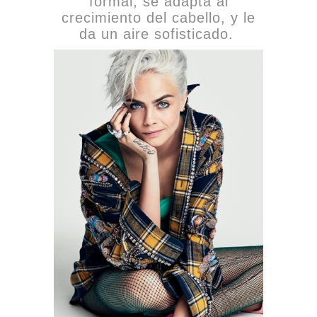
formal, se adapta al
crecimiento del cabello, y le
da un aire sofisticado.