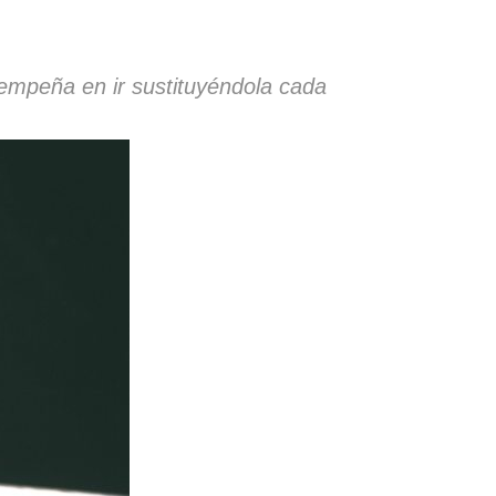
 empeña en ir sustituyéndola cada