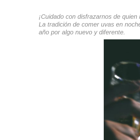
¡Cuidado con disfrazarnos de quien
La tradición de comer uvas en noche
año por algo nuevo y diferente.