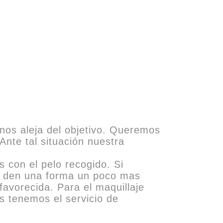
nos aleja del objetivo. Queremos
Ante tal situación nuestra
s con el pelo recogido. Si
ue den una forma un poco mas
favorecida. Para el maquillaje
s tenemos el servicio de