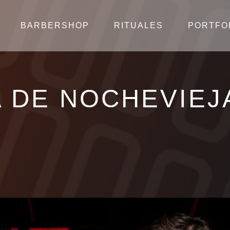
BARBERSHOP
RITUALES
PORTFO
 DE NOCHEVIEJ