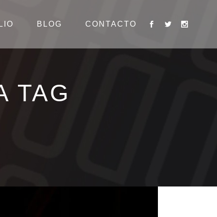
LIO
BLOG
CONTACTO
A TAG