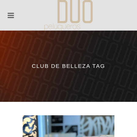
CLUB DE BELLEZA TAG