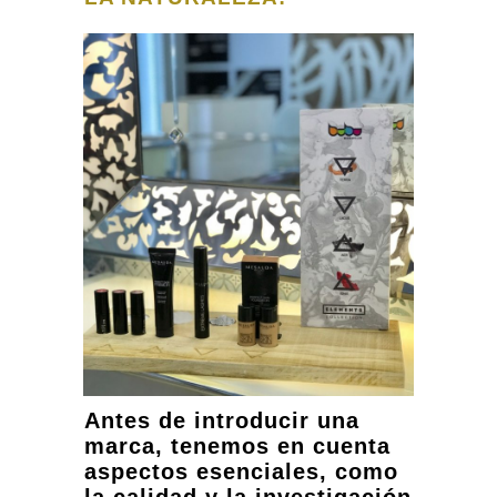
Antes de introducir una
marca, tenemos en cuenta
aspectos esenciales, como