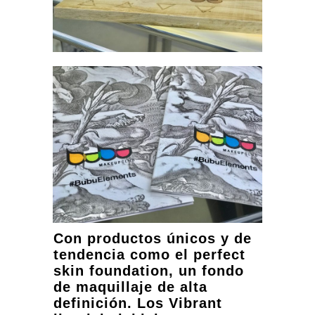
Con productos únicos y de
tendencia como el perfect
skin foundation, un fondo
de maquillaje de alta
definición. Los Vibrant