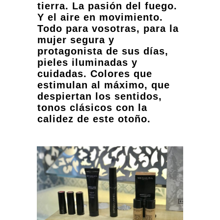
tierra. La pasión del fuego.
Y el aire en movimiento.
Todo para vosotras, para la
mujer segura y
protagonista de sus días,
pieles iluminadas y
cuidadas. Colores que
estimulan al máximo, que
despiertan los sentidos,
tonos clásicos con la
calidez de este otoño.