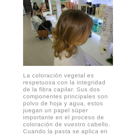
La coloración vegetal es
respetuosa con la integridad
de la fibra capilar. Sus dos
componentes principales son
polvo de hoja y agua, estos
juegan un papel súper
importante en el proceso de
coloración de vuestro cabello.
Cuando la pasta se aplica en