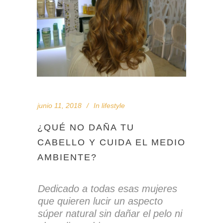
junio 11, 2018
In
lifestyle
¿QUÉ NO DAÑA TU
CABELLO Y CUIDA EL MEDIO
AMBIENTE?
Dedicado a todas esas mujeres
que quieren lucir un aspecto
súper natural sin dañar el pelo ni