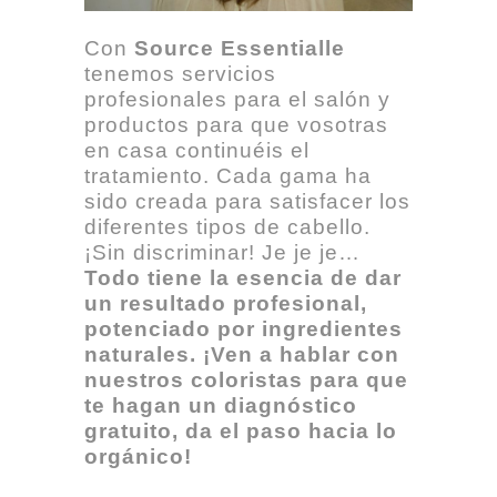
Con
Source Essentialle
tenemos servicios
profesionales para el salón y
productos para que vosotras
en casa continuéis el
tratamiento. Cada gama ha
sido creada para satisfacer los
diferentes tipos de cabello.
¡Sin discriminar! Je je je…
Todo tiene la esencia de dar
un resultado profesional,
potenciado por ingredientes
naturales. ¡Ven a hablar con
nuestros coloristas para que
te hagan un diagnóstico
gratuito, da el paso hacia lo
orgánico!