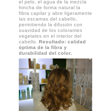
el pelo, el agua de la mezcla
hincha de forma natural la
fibra capilar y abre ligeramente
las escamas del cabello,
permitiendo la difusión con
suavidad de los colorantes
vegetales en el interior del
cabello.
Resultado: calidad
óptima de la fibra y
durabilidad del color.