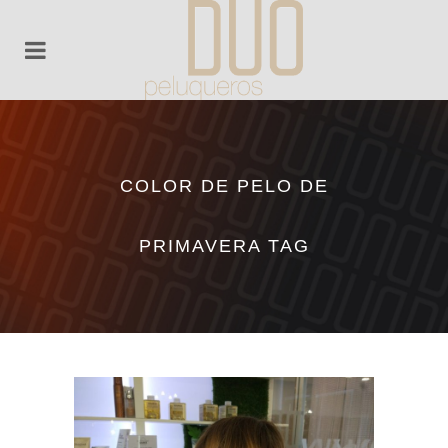
COLOR DE PELO DE
PRIMAVERA TAG