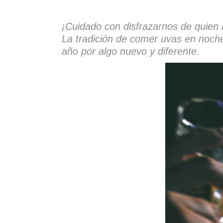
¡Cuidado con disfrazarnos de quien
La tradición de comer uvas en noche
año por algo nuevo y diferente.