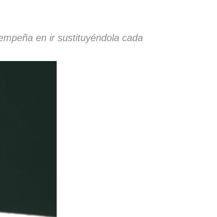
 empeña en ir sustituyéndola cada