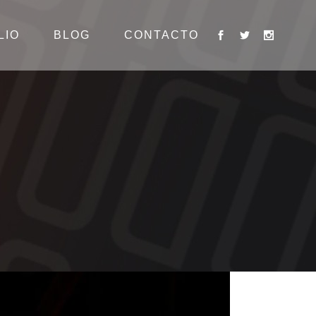
LIO
BLOG
CONTACTO