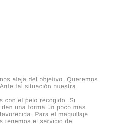
nos aleja del objetivo. Queremos
Ante tal situación nuestra
s con el pelo recogido. Si
ue den una forma un poco mas
favorecida. Para el maquillaje
s tenemos el servicio de