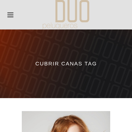
CUBRIR CANAS TAG