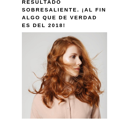
RESULTADO
SOBRESALIENTE. ¡AL FIN
ALGO QUE DE VERDAD
ES DEL 2018!