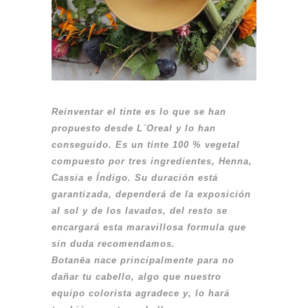
Reinventar el tinte es lo que se han
propuesto desde L´Oreal y lo han
conseguido. Es un tinte 100 % vegetal
compuesto por tres ingredientes, Henna,
Cassia e Índigo. Su duración está
garantizada, dependerá de la exposición
al sol y de los lavados, del resto se
encargará esta maravillosa formula que
sin duda recomendamos.
Botanēa nace principalmente para no
dañar tu cabello, algo que nuestro
equipo colorista agradece y, lo hará