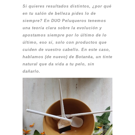
Si quieres resultados distintos, ¿por qué
en tu salón de belleza pides lo de
siempre? En DUO Peluqueros tenemos
una teoría clara sobre la evolución y
apostamos siempre por lo último de lo
último, eso sí, solo con productos que
cuiden de vuestro cabello. En este caso,
hablamos (de nuevo) de Botanēa, un tinte
natural que da vida a tu pelo, sin
dañarlo.