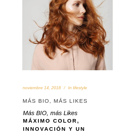
noviembre 14, 2018
In
lifestyle
MÁS BIO, MÁS LIKES
Más BIO, más Likes
MÁXIMO COLOR,
INNOVACIÓN Y UN