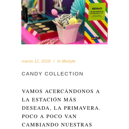
marzo 12, 2018
In
lifestyle
CANDY COLLECTION
VAMOS ACERCÁNDONOS A
LA ESTACIÓN MÁS
DESEADA, LA PRIMAVERA.
POCO A POCO VAN
CAMBIANDO NUESTRAS