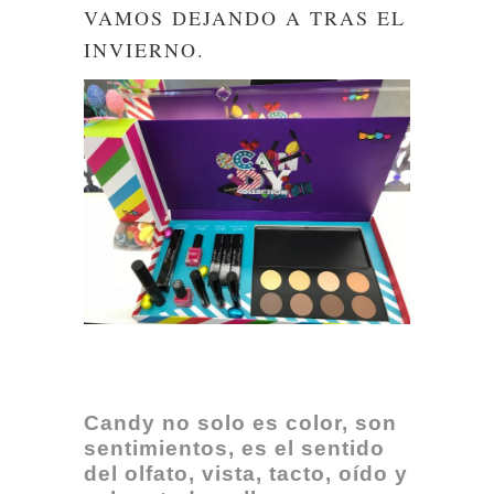
VAMOS DEJANDO A TRAS EL
INVIERNO.
Candy no solo es color, son
sentimientos, es el sentido
del olfato, vista, tacto, oído y