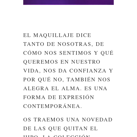
EL MAQUILLAJE DICE
TANTO DE NOSOTRAS, DE
CÓMO NOS SENTIMOS Y QUÉ
QUEREMOS EN NUESTRO
VIDA, NOS DA CONFIANZA Y
POR QUÉ NO, TAMBIÉN NOS
ALEGRA EL ALMA. ES UNA
FORMA DE EXPRESIÓN
CONTEMPORÁNEA.
OS TRAEMOS UNA NOVEDAD
DE LAS QUE QUITAN EL