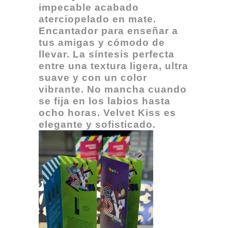
impecable acabado
aterciopelado en mate.
Encantador para enseñar a
tus amigas y cómodo de
llevar. La síntesis perfecta
entre una textura ligera, ultra
suave y con un color
vibrante. No mancha cuando
se fija en los labios hasta
ocho horas. Velvet Kiss es
elegante y sofisticado.