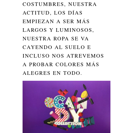
COSTUMBRES, NUESTRA
ACTITUD, LOS DÍAS
EMPIEZAN A SER MÁS
LARGOS Y LUMINOSOS,
NUESTRA ROPA SE VA
CAYENDO AL SUELO E
INCLUSO NOS ATREVEMOS
A PROBAR COLORES MÁS
ALEGRES EN TODO.