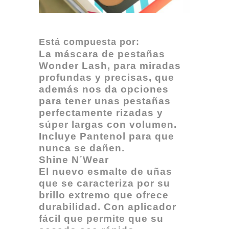
Está compuesta por:
La máscara de pestañas
Wonder Lash, para miradas
profundas y precisas, que
además nos da opciones
para tener unas pestañas
perfectamente rizadas y
súper largas con volumen.
Incluye Pantenol para que
nunca se dañen.
Shine N´Wear
El nuevo esmalte de uñas
que se caracteriza por su
brillo extremo que ofrece
durabilidad. Con aplicador
fácil que permite que su