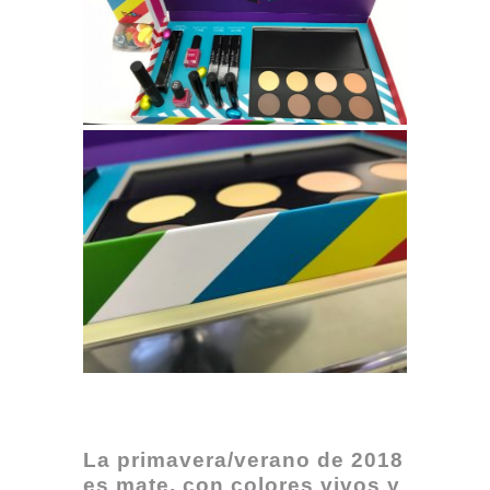
La primavera/verano de 2018
es mate, con colores vivos y