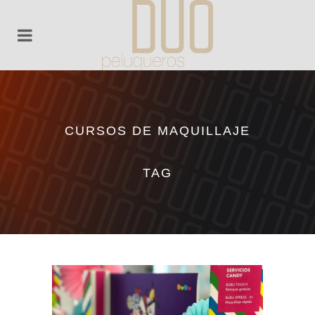
CURSOS DE MAQUILLAJE
TAG