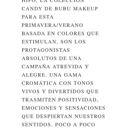
HIPO, LA COLECCIÓN
CANDY DE BUBU MAKEUP
PARA ESTA
PRIMAVERA/VERANO
BASADA EN COLORES QUE
ESTIMULAN, SON LOS
PROTAGONISTAS
ABSOLUTOS DE UNA
CAMPAÑA ATREVIDA Y
ALEGRE. UNA GAMA
CROMÁTICA CON TONOS
VIVOS Y DIVERTIDOS QUE
TRASMITEN POSITIVIDAD,
EMOCIONES Y SENSACIONES
QUE DESPIERTAN NUESTROS
SENTIDOS. POCO A POCO