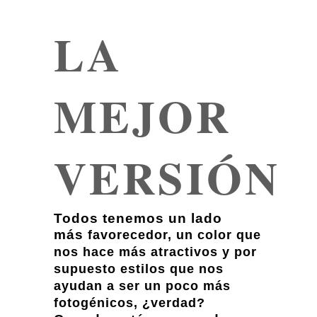
LA
MEJOR
VERSIÓN
Todos tenemos un lado
más
favorecedor, un color que
nos hace más atractivos y por
supuesto estilos que nos
ayudan a ser un poco más
fotogénicos, ¿verdad?