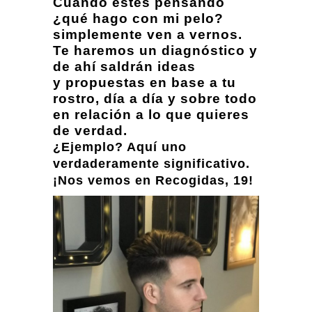
Cuando estés pensando
¿qué hago con mi pelo?
simplemente ven a vernos.
Te haremos un diagnóstico y
de ahí saldrán ideas
y propuestas en base a tu
rostro, día a día y sobre todo
en relación a lo que quieres
de verdad.
¿Ejemplo? Aquí uno
verdaderamente significativo.
¡Nos vemos en Recogidas, 19!