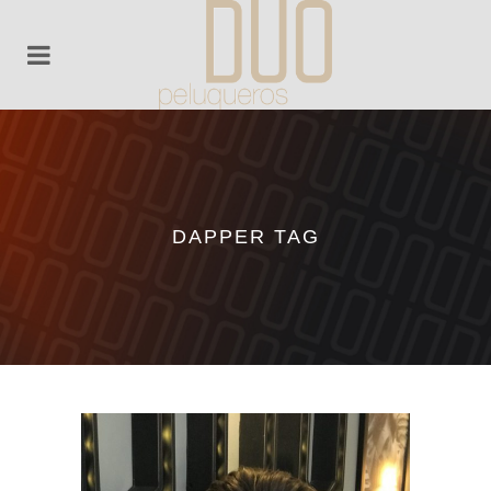
DAPPER TAG