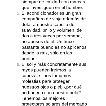
siempre de calidad con marcas
que investiguen en el hombre.
El acondicionador es un gran
compañero de viaje además de
dotar a nuestro cabello de
suavidad, brillo y volumen, de
dos a tres veces por semana,
no abuses de él. Un truco
bastante bueno es no aplicarlos
desde la raíz, sólo en las
puntas.
El sol y más concretamente sus
rayos pueden freírnos la
cabeza, si nos tomamos
molestias para proteger
nuestros ojos o piel, ¿por qué
no hacerlo con nuestro pelo?
Tenemos los mejores
protectores solares del mercado