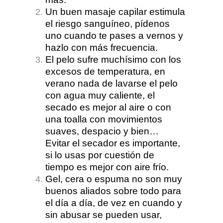
Un buen masaje capilar estimula
el riesgo sanguíneo, pídenos
uno cuando te pases a vernos y
hazlo con más frecuencia.
El pelo sufre muchísimo con los
excesos de temperatura, en
verano nada de lavarse el pelo
con agua muy caliente, el
secado es mejor al aire o con
una toalla con movimientos
suaves, despacio y bien…
Evitar el secador es importante,
si lo usas por cuestión de
tiempo es mejor con aire frío.
Gel, cera o espuma no son muy
buenos aliados sobre todo para
el día a día, de vez en cuando y
sin abusar se pueden usar,