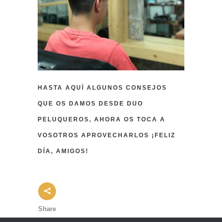
HASTA AQUÍ ALGUNOS CONSEJOS
QUE OS DAMOS DESDE DUO
PELUQUEROS, AHORA OS TOCA A
VOSOTROS APROVECHARLOS ¡FELIZ
DÍA, AMIGOS!
Share