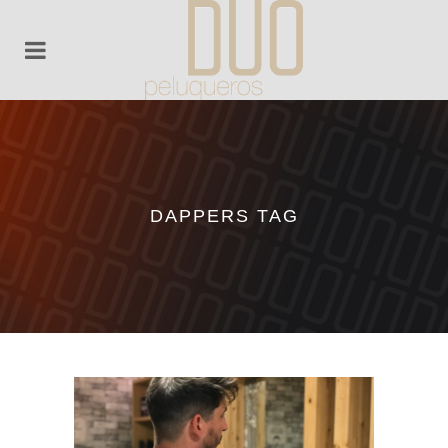
DAPPERS TAG