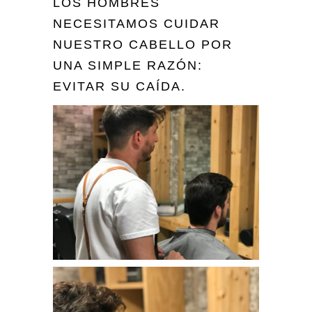
LOS HOMBRES
NECESITAMOS CUIDAR
NUESTRO CABELLO POR
UNA SIMPLE RAZÓN:
EVITAR SU CAÍDA.