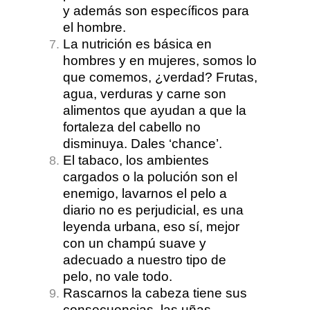
y además son específicos para
el hombre.
La nutrición es básica en
hombres y en mujeres, somos lo
que comemos, ¿verdad? Frutas,
agua, verduras y carne son
alimentos que ayudan a que la
fortaleza del cabello no
disminuya. Dales ‘chance’.
El tabaco, los ambientes
cargados o la polución son el
enemigo, lavarnos el pelo a
diario no es perjudicial, es una
leyenda urbana, eso sí, mejor
con un champú suave y
adecuado a nuestro tipo de
pelo, no vale todo.
Rascarnos la cabeza tiene sus
consecuencias, las uñas