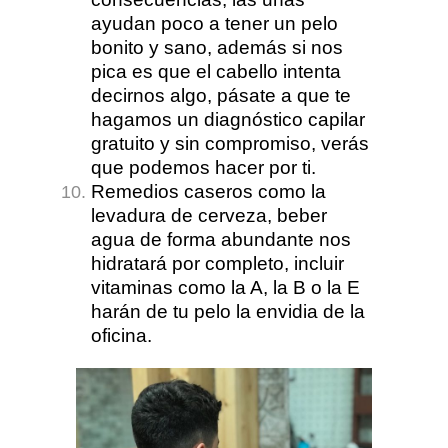
ayudan poco a tener un pelo
bonito y sano, además si nos
pica es que el cabello intenta
decirnos algo, pásate a que te
hagamos un diagnóstico capilar
gratuito y sin compromiso, verás
que podemos hacer por ti.
Remedios caseros como la
levadura de cerveza, beber
agua de forma abundante nos
hidratará por completo, incluir
vitaminas como la A, la B o la E
harán de tu pelo la envidia de la
oficina.