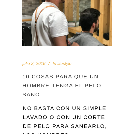
julio 2, 2018
In
lifestyle
10 COSAS PARA QUE UN
HOMBRE TENGA EL PELO
SANO
NO BASTA CON UN SIMPLE
LAVADO O CON UN CORTE
DE PELO PARA SANEARLO,