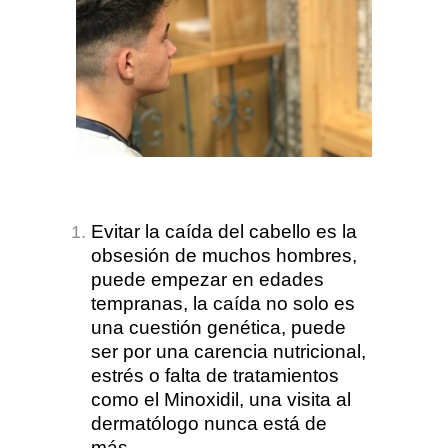
Evitar la caída del cabello es la
obsesión de muchos hombres,
puede empezar en edades
tempranas, la caída no solo es
una cuestión genética, puede
ser por una carencia nutricional,
estrés o falta de tratamientos
como el Minoxidil, una visita al
dermatólogo nunca está de
más.