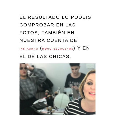
EL RESULTADO LO PODÉIS
COMPROBAR EN LAS
FOTOS, TAMBIÉN EN
NUESTRA CUENTA DE
(
) Y EN
INSTAGRAM
@DUOPELUQUEROS
EL DE LAS CHICAS.