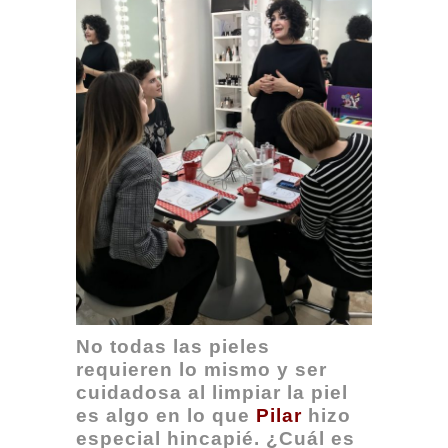
No todas las pieles
requieren lo mismo y ser
cuidadosa al limpiar la piel
es algo en lo que
Pilar
hizo
especial hincapié. ¿Cuál es