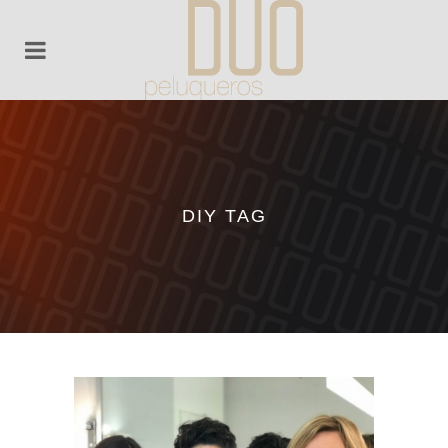
DIY TAG