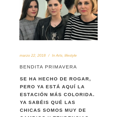
marzo 22, 2018
In
Arts
,
lifestyle
BENDITA PRIMAVERA
SE HA HECHO DE ROGAR,
PERO YA ESTÁ AQUÍ LA
ESTACIÓN MÁS COLORIDA.
YA SABÉIS QUÉ LAS
CHICAS SOMOS MUY DE