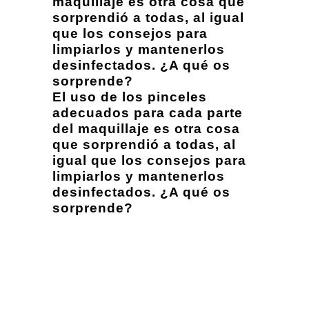
maquillaje es otra cosa que
sorprendió a todas, al igual
que los consejos para
limpiarlos y mantenerlos
desinfectados. ¿A qué os
sorprende?
El uso de los pinceles
adecuados para cada parte
del maquillaje es otra cosa
que sorprendió a todas, al
igual que los consejos para
limpiarlos y mantenerlos
desinfectados. ¿A qué os
sorprende?