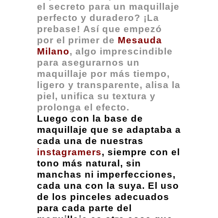
el secreto para un maquillaje
perfecto y duradero? ¡La
prebase! Así que empezó
por el primer de
Mesauda
Milano
, algo imprescindible
para asegurarnos un
maquillaje por más tiempo,
ligero y transparente, alisa la
piel, unifica su textura y
prolonga el efecto.
Luego con la base de
maquillaje que se adaptaba a
cada una de nuestras
instagramers
, siempre con el
tono más natural, sin
manchas ni imperfecciones,
cada una con la suya. El uso
de los pinceles adecuados
para cada parte del