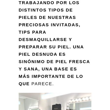
TRABAJANDO POR LOS
DISTINTOS TIPOS DE
PIELES DE NUESTRAS
PRECIOSAS INVITADAS,
TIPS PARA
DESMAQUILLARSE Y
PREPARAR SU PIEL. UNA
PIEL DESNUDA ES
SINÓNIMO DE PIEL FRESCA
Y SANA, UNA BASE ES
MÁS IMPORTANTE DE LO
QUE
PA
RECE.