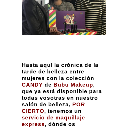
Hasta aquí la crónica de la
tarde de belleza entre
mujeres con la colección
CANDY
de
Bubu Makeup
,
que ya está disponible para
todas vosotras en nuestro
salón de belleza,
POR
CIERTO
, tenemos un
servicio de maquillaje
express
, dónde os