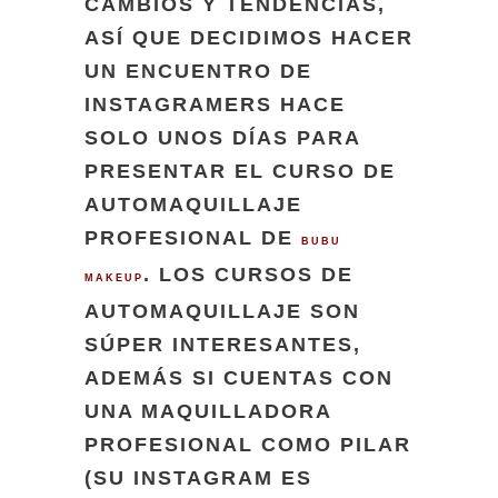
CAMBIOS Y TENDENCIAS,
ASÍ QUE DECIDIMOS HACER
UN ENCUENTRO DE
INSTAGRAMERS HACE
SOLO UNOS DÍAS PARA
PRESENTAR EL CURSO DE
AUTOMAQUILLAJE
PROFESIONAL DE
BUBU
. LOS CURSOS DE
MAKEUP
AUTOMAQUILLAJE SON
SÚPER INTERESANTES,
ADEMÁS SI CUENTAS CON
UNA MAQUILLADORA
PROFESIONAL COMO PILAR
(SU INSTAGRAM ES