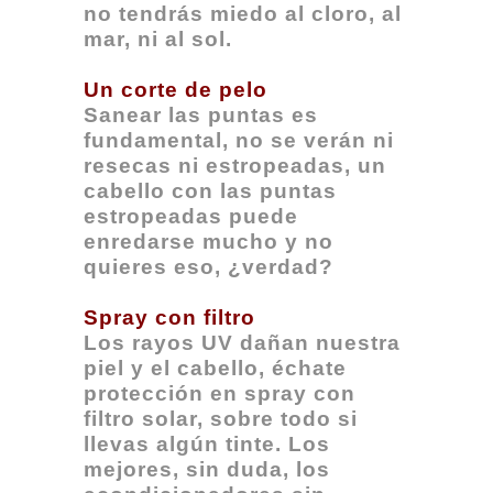
no tendrás miedo al cloro, al
mar, ni al sol.
Un corte de pelo
Sanear las puntas es
fundamental, no se verán ni
resecas ni estropeadas, un
cabello con las puntas
estropeadas puede
enredarse mucho y no
quieres eso, ¿verdad?
Spray con filtro
Los rayos UV dañan nuestra
piel y el cabello, échate
protección en spray con
filtro solar, sobre todo si
llevas algún tinte. Los
mejores, sin duda, los