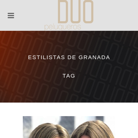
ESTILISTAS DE GRANADA
TAG