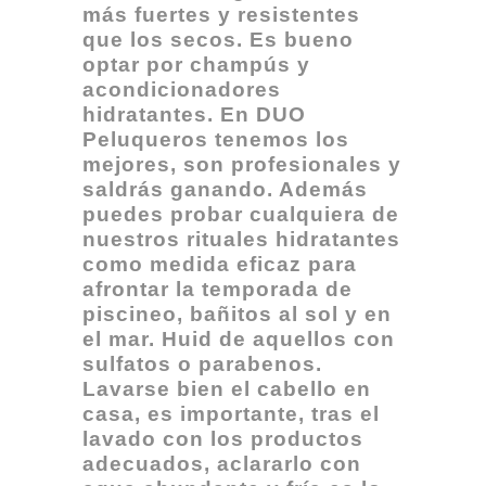
más fuertes y resistentes
que los secos. Es bueno
optar por champús y
acondicionadores
hidratantes. En DUO
Peluqueros tenemos los
mejores, son profesionales y
saldrás ganando. Además
puedes probar cualquiera de
nuestros rituales hidratantes
como medida eficaz para
afrontar la temporada de
piscineo, bañitos al sol y en
el mar. Huid de aquellos con
sulfatos o parabenos.
Lavarse bien el cabello en
casa, es importante, tras el
lavado con los productos
adecuados, aclararlo con