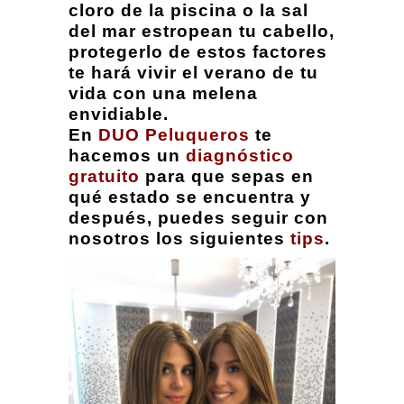
cloro de la piscina o la sal
del mar estropean tu cabello,
protegerlo de estos factores
te hará vivir el verano de tu
vida con una melena
envidiable.
En
DUO Peluqueros
te
hacemos un
diagnóstico
gratuito
para que sepas en
qué estado se encuentra y
después, puedes seguir con
nosotros los siguientes
tips
.