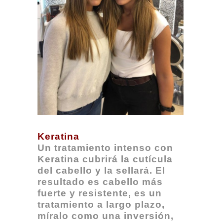
Keratina
Un tratamiento intenso con
Keratina cubrirá la cutícula
del cabello y la sellará. El
resultado es cabello más
fuerte y resistente, es un
tratamiento a largo plazo,
míralo como una inversión,