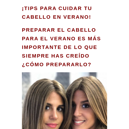
¡TIPS PARA CUIDAR TU
CABELLO EN VERANO!
PREPARAR EL CABELLO
PARA EL VERANO ES MÁS
IMPORTANTE DE LO QUE
SIEMPRE HAS CREÍDO
¿CÓMO PREPARARLO?