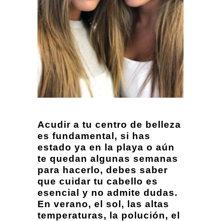
Acudir a tu centro de belleza
es fundamental, si has
estado ya en la playa o aún
te quedan algunas semanas
para hacerlo, debes saber
que cuidar tu cabello es
esencial y no admite dudas.
En verano, el sol, las altas
temperaturas, la polución, el