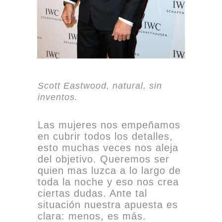
Scott Eastwood, natural, sin
inventos.
Las mujeres nos empeñamos
en cubrir todos los detalles,
esto muchas veces nos aleja
del objetivo. Queremos ser
quien mas luzca a lo largo de
toda la noche y eso nos crea
ciertas dudas. Ante tal
situación nuestra apuesta es
clara: menos, es más.