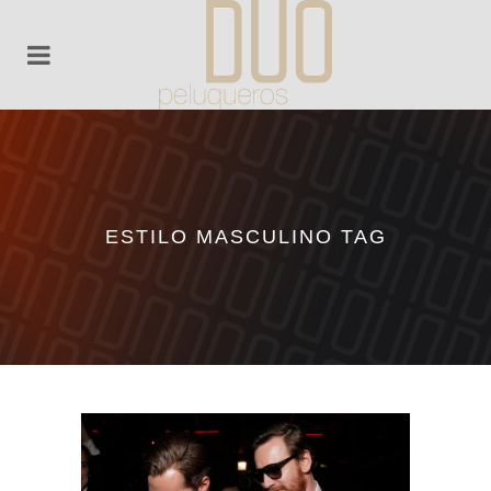
ESTILO MASCULINO TAG