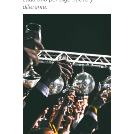
diferente.