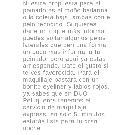
Nuestra propuesta para el
peinado es el moño bailarina
o la coleta baja, ambas con el
pelo recogido. Si quieres
darle un toque más informal
puedes soltar algunos pelos
laterales que den una forma
un poco mas informal a tu
peinado, pero aquí ya estás
arriesgando. Date el gusto si
te ves favorecida. Para el
maquillaje bastará con un
bonito eyeliner y labios rojos,
ya sabes que en DUO
Peluqueros tenemos el
servicio de maquillaje
express, en solo 5 minutos
estarás lista para tu gran
noche.