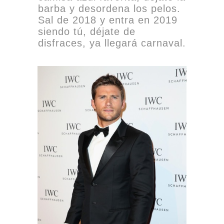
barba y desordena los pelos.
Sal de 2018 y entra en 2019
siendo tú, déjate de
disfraces, ya llegará carnaval.