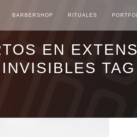
BARBERSHOP
RITUALES
PORTFO
TOS EN EXTEN
INVISIBLES TAG