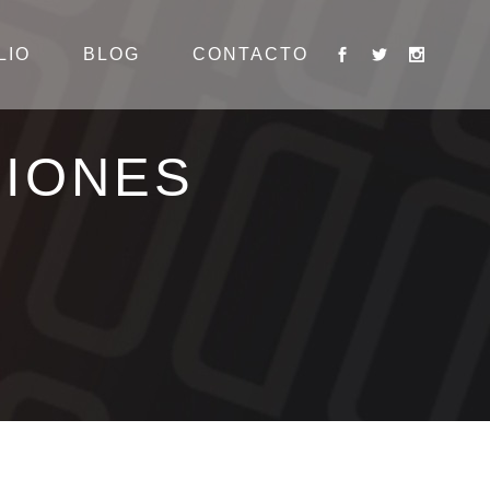
LIO
BLOG
CONTACTO
SIONES