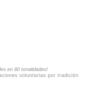
es en 80 tonalidades!
aciones voluntarias por tradición