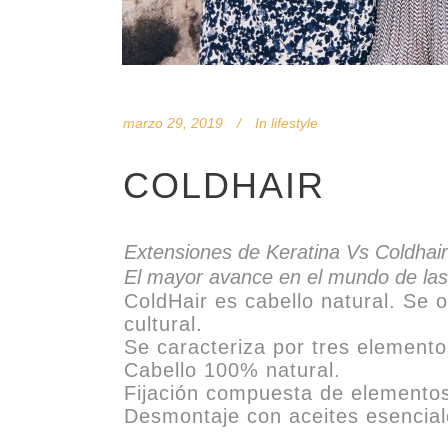
marzo 29, 2019
In
lifestyle
COLDHAIR
Extensiones de Keratina Vs Coldhair
El mayor avance en el mundo de las
ColdHair es cabello natural. Se o
cultural.
Se caracteriza por tres elemento
Cabello 100% natural.
Fijación compuesta de elementos
Desmontaje con aceites esencial