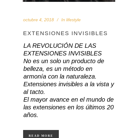
octubre 4, 2018
In
lifestyle
EXTENSIONES INVISIBLES
LA REVOLUCIÓN DE LAS
EXTENSIONES INVISIBLES
No es un solo un producto de
belleza, es un método en
armonía con la naturaleza.
Extensiones invisibles a la vista y
al tacto.
El mayor avance en el mundo de
las extensiones en los últimos 20
años.
READ MORE