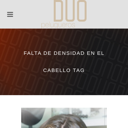
FALTA DE DENSIDAD EN EL
CABELLO TAG