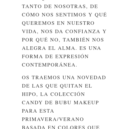
TANTO DE NOSOTRAS, DE
CÓMO NOS SENTIMOS Y QUÉ
QUEREMOS EN NUESTRO
VIDA, NOS DA CONFIANZA Y
POR QUÉ NO, TAMBIÉN NOS
ALEGRA EL ALMA. ES UNA
FORMA DE EXPRESIÓN
CONTEMPORÁNEA.
OS TRAEMOS UNA NOVEDAD
DE LAS QUE QUITAN EL
HIPO, LA COLECCIÓN
CANDY DE BUBU MAKEUP
PARA ESTA
PRIMAVERA/VERANO
BASADA EN COLORES QUE