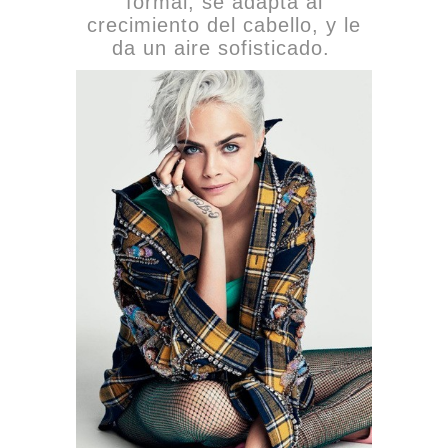
formal, se adapta al
crecimiento del cabello, y le
da un aire sofisticado.