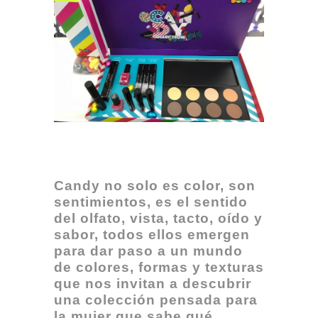
Candy no solo es color, son
sentimientos, es el sentido
del olfato, vista, tacto, oído y
sabor, todos ellos emergen
para dar paso a un mundo
de colores, formas y texturas
que nos invitan a descubrir
una colección pensada para
la mujer que sabe qué