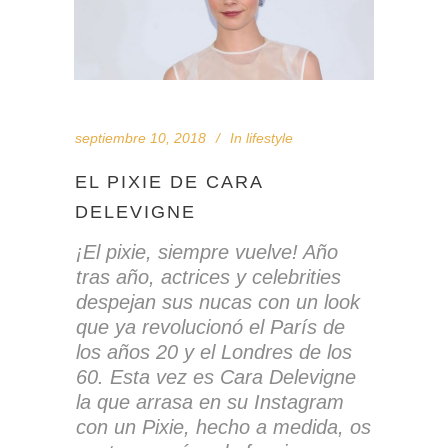
septiembre 10, 2018
In
lifestyle
EL PIXIE DE CARA
DELEVIGNE
¡El pixie, siempre vuelve
! Año
tras año, actrices y celebrities
despejan sus nucas con un look
que ya revolucionó el París de
los años 20 y el Londres de los
60. Esta vez es Cara Delevigne
la que arrasa en su Instagram
con un Pixie, hecho a medida, os