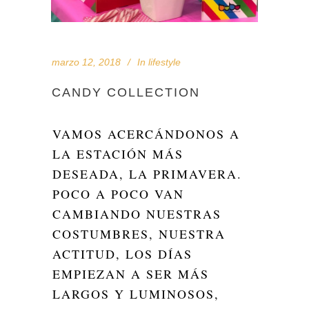
marzo 12, 2018
In
lifestyle
CANDY COLLECTION
VAMOS ACERCÁNDONOS A
LA ESTACIÓN MÁS
DESEADA, LA PRIMAVERA.
POCO A POCO VAN
CAMBIANDO NUESTRAS
COSTUMBRES, NUESTRA
ACTITUD, LOS DÍAS
EMPIEZAN A SER MÁS
LARGOS Y LUMINOSOS,