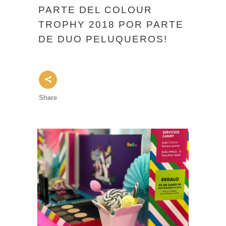
PARTE DEL COLOUR
TROPHY 2018 POR PARTE
DE DUO PELUQUEROS!
Share