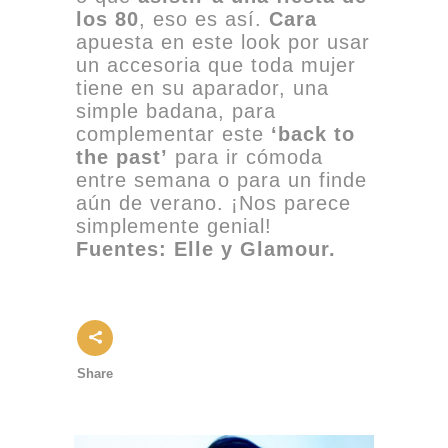
los 80
, eso es así.
Cara
apuesta en este look por usar
un accesoria que toda mujer
tiene en su aparador, una
simple badana, para
complementar este
‘back to
the past’
para ir cómoda
entre semana o para un finde
aún de verano. ¡Nos parece
simplemente genial!
Fuentes: Elle y Glamour.
Share