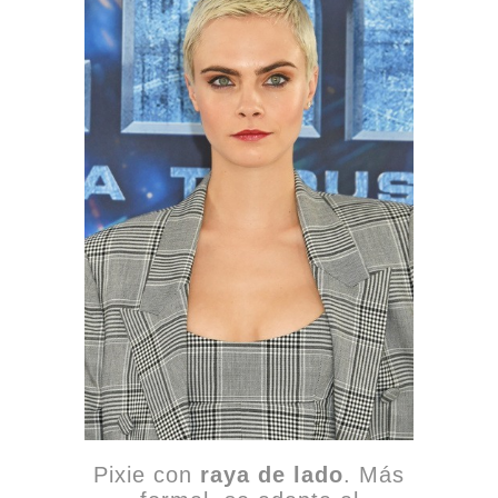
Pixie con
raya de lado
. Más