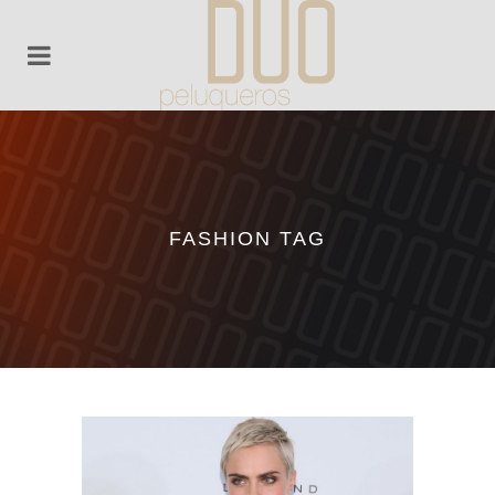
FASHION TAG