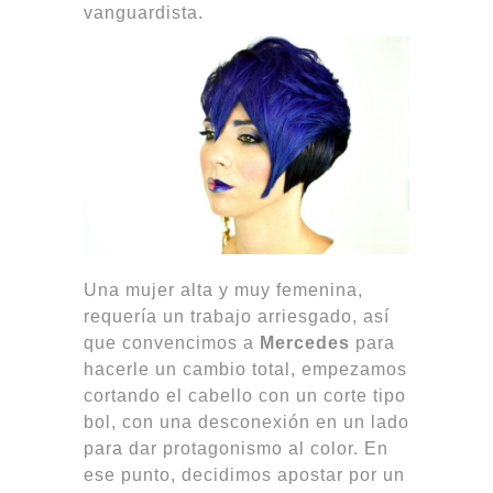
vanguardista.
Una mujer alta y muy femenina,
requería un trabajo arriesgado, así
que convencimos a
Mercedes
para
hacerle un cambio total, empezamos
cortando el cabello con un corte tipo
bol, con una desconexión en un lado
para dar protagonismo al color. En
ese punto, decidimos apostar por un