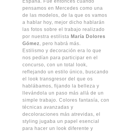
España. Fue entonces cuando
pensamos en Mercedes como una
de las modelos, de la que os vamos
a hablar hoy, mejor dicho hablarán
las fotos sobre el trabajo realizado
por nuestra estilista
María Dolores
Gómez
, pero habrá más.
Estilismo y decoración era lo que
nos pedían para participar en el
concurso, con un total look,
reflejando un estilo único, buscando
el look transgresor del que os
hablábamos, fijando la belleza y
llevándola un paso más allá de un
simple trabajo. Colores fantasía, con
técnicas avanzadas y
decoloraciones más atrevidas, el
styling jugaba un papel esencial
para hacer un look diferente y