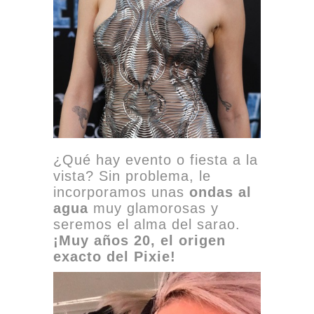
¿Qué hay evento o fiesta a la
vista? Sin problema, le
incorporamos unas
ondas al
agua
muy glamorosas y
seremos el alma del sarao.
¡Muy años 20, el origen
exacto del Pixie!