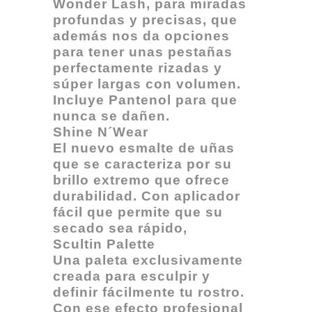
Wonder Lash, para miradas
profundas y precisas, que
además nos da opciones
para tener unas pestañas
perfectamente rizadas y
súper largas con volumen.
Incluye Pantenol para que
nunca se dañen.
Shine N´Wear
El nuevo esmalte de uñas
que se caracteriza por su
brillo extremo que ofrece
durabilidad. Con aplicador
fácil que permite que su
secado sea rápido,
Scultin Palette
Una paleta exclusivamente
creada para esculpir y
definir fácilmente tu rostro.
Con ese efecto profesional