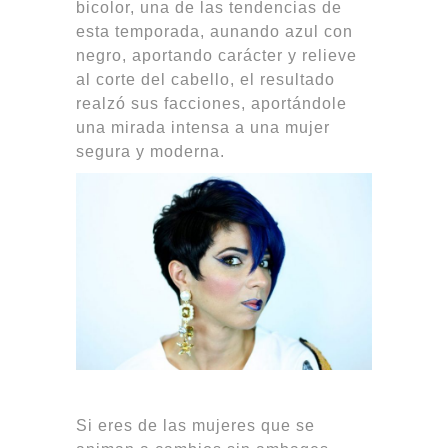
bicolor, una de las tendencias de
esta temporada, aunando azul con
negro, aportando carácter y relieve
al corte del cabello, el resultado
realzó sus facciones, aportándole
una mirada intensa a una mujer
segura y moderna.
Si eres de las mujeres que se