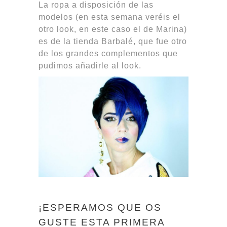
La ropa a disposición de las
modelos (en esta semana veréis el
otro look, en este caso el de Marina)
es de la tienda Barbalé, que fue otro
de los grandes complementos que
pudimos añadirle al look.
¡ESPERAMOS QUE OS
GUSTE ESTA PRIMERA