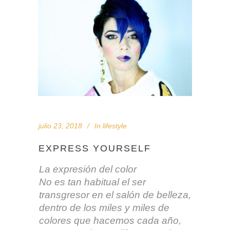
julio 23, 2018
In
lifestyle
EXPRESS YOURSELF
La expresión del color
No es tan habitual el ser
transgresor en el salón de belleza,
dentro de los miles y miles de
colores que hacemos cada año,