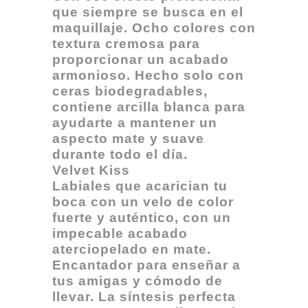
que siempre se busca en el
maquillaje. Ocho colores con
textura cremosa para
proporcionar un acabado
armonioso. Hecho solo con
ceras biodegradables,
contiene arcilla blanca para
ayudarte a mantener un
aspecto mate y suave
durante todo el día.
Velvet Kiss
Labiales que acarician tu
boca con un velo de color
fuerte y auténtico, con un
impecable acabado
aterciopelado en mate.
Encantador para enseñar a
tus amigas y cómodo de
llevar. La síntesis perfecta