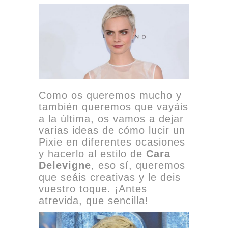
Como os queremos mucho y
también queremos que vayáis
a la última, os vamos a dejar
varias ideas de cómo lucir un
Pixie en diferentes ocasiones
y hacerlo al estilo de
Cara
Delevigne
, eso sí, queremos
que seáis creativas y le deis
vuestro toque. ¡Antes
atrevida, que sencilla!