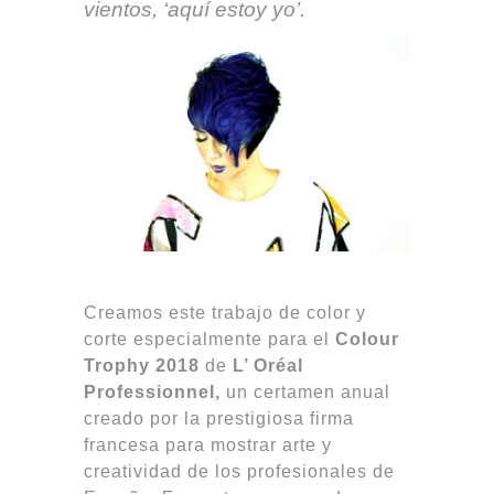
vientos, ‘aquí estoy yo’.
Creamos este trabajo de color y
corte especialmente para el
Colour
Trophy 2018
de
L’ Oréal
Professionnel,
un certamen anual
creado por la prestigiosa firma
francesa para mostrar arte y
creatividad de los profesionales de