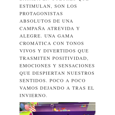
ESTIMULAN, SON LOS
PROTAGONISTAS
ABSOLUTOS DE UNA
CAMPAÑA ATREVIDA Y
ALEGRE. UNA GAMA
CROMÁTICA CON TONOS
VIVOS Y DIVERTIDOS QUE
TRASMITEN POSITIVIDAD,
EMOCIONES Y SENSACIONES
QUE DESPIERTAN NUESTROS
SENTIDOS. POCO A POCO
VAMOS DEJANDO A TRAS EL
INVIERNO.