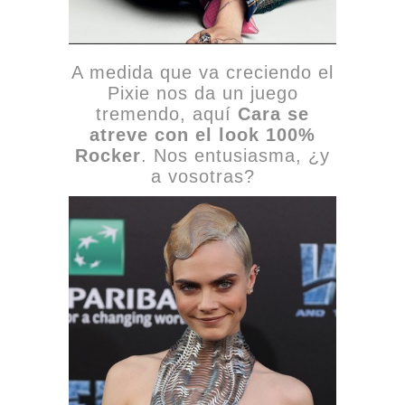
A medida que va creciendo el
Pixie nos da un juego
tremendo, aquí
Cara se
atreve con el look 100%
Rocker
. Nos entusiasma, ¿y
a vosotras?