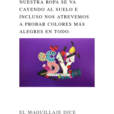
NUESTRA ROPA SE VA
CAYENDO AL SUELO E
INCLUSO NOS ATREVEMOS
A PROBAR COLORES MÁS
ALEGRES EN TODO.
EL MAQUILLAJE DICE