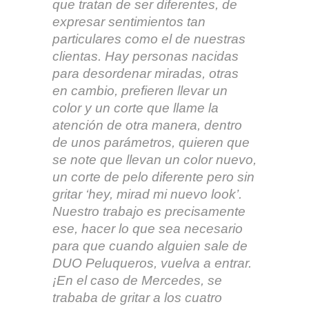
que tratan de ser diferentes, de
expresar sentimientos tan
particulares como el de nuestras
clientas. Hay personas nacidas
para desordenar miradas, otras
en cambio, prefieren llevar un
color y un corte que llame la
atención de otra manera, dentro
de unos parámetros, quieren que
se note que llevan un color nuevo,
un corte de pelo diferente pero sin
gritar ‘hey, mirad mi nuevo look’.
Nuestro trabajo es precisamente
ese, hacer lo que sea necesario
para que cuando alguien sale de
DUO Peluqueros, vuelva a entrar.
¡En el caso de Mercedes, se
trababa de gritar a los cuatro