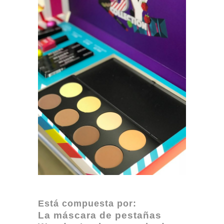
Está compuesta por:
La máscara de pestañas