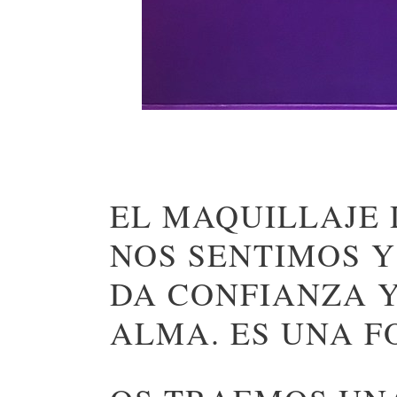
EL MAQUILLAJE 
NOS SENTIMOS Y
DA CONFIANZA Y
ALMA. ES UNA 