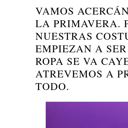
VAMOS ACERCÁN
LA PRIMAVERA.
NUESTRAS COSTU
EMPIEZAN A SER
ROPA SE VA CAY
ATREVEMOS A P
TODO.