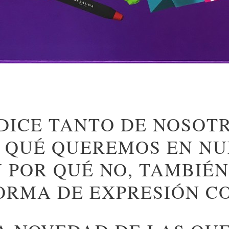
DICE TANTO DE NOSOT
 QUÉ QUEREMOS EN NU
 POR QUÉ NO, TAMBIÉN
FORMA DE EXPRESIÓN 