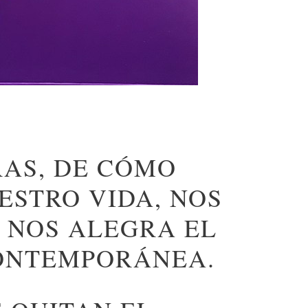
RAS, DE CÓMO
ESTRO VIDA, NOS
 NOS ALEGRA EL
CONTEMPORÁNEA.