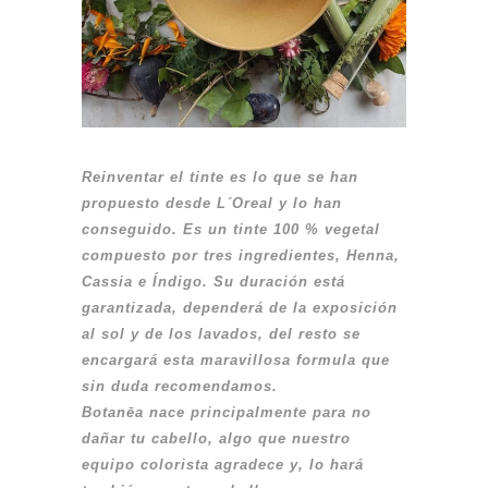
Reinventar el tinte es lo que se han
propuesto desde L´Oreal y lo han
conseguido. Es un tinte 100 % vegetal
compuesto por tres ingredientes, Henna,
Cassia e Índigo. Su duración está
garantizada, dependerá de la exposición
al sol y de los lavados, del resto se
encargará esta maravillosa formula que
sin duda recomendamos.
Botanēa nace principalmente para no
dañar tu cabello, algo que nuestro
equipo colorista agradece y, lo hará