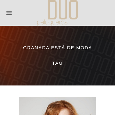
GRANADA ESTÁ DE MODA
TAG