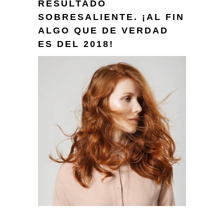
RESULTADO
SOBRESALIENTE. ¡AL FIN
ALGO QUE DE VERDAD
ES DEL 2018!