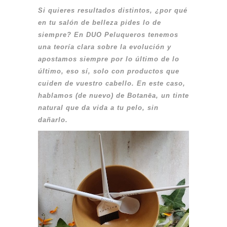
Si quieres resultados distintos, ¿por qué
en tu salón de belleza pides lo de
siempre? En DUO Peluqueros tenemos
una teoría clara sobre la evolución y
apostamos siempre por lo último de lo
último, eso sí, solo con productos que
cuiden de vuestro cabello. En este caso,
hablamos (de nuevo) de Botanēa, un tinte
natural que da vida a tu pelo, sin
dañarlo.