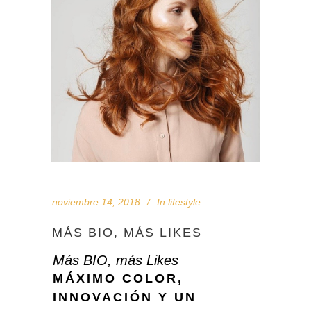
noviembre 14, 2018
In
lifestyle
MÁS BIO, MÁS LIKES
Más BIO, más Likes
MÁXIMO COLOR,
INNOVACIÓN Y UN