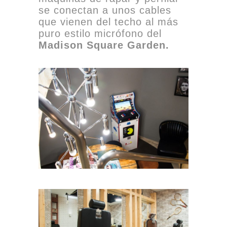
se conectan a unos cables
que vienen del techo al más
puro estilo micrófono del
Madison Square Garden.