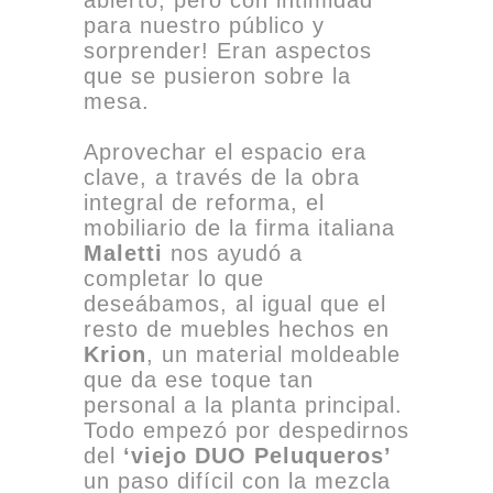
para nuestro público y
sorprender! Eran aspectos
que se pusieron sobre la
mesa.
Aprovechar el espacio era
clave, a través de la obra
integral de reforma, el
mobiliario de la firma italiana
Maletti
nos ayudó a
completar lo que
deseábamos, al igual que el
resto de muebles hechos en
Krion
, un material moldeable
que da ese toque tan
personal a la planta principal.
Todo empezó por despedirnos
del
‘viejo DUO Peluqueros’
un paso difícil con la mezcla