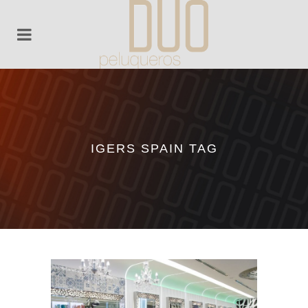
IGERS SPAIN TAG