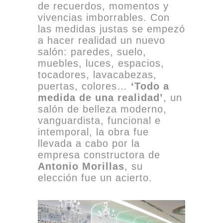
de recuerdos, momentos y
vivencias imborrables. Con
las medidas justas se empezó
a hacer realidad un nuevo
salón: paredes, suelo,
muebles, luces, espacios,
tocadores, lavacabezas,
puertas, colores…
‘Todo a
medida de una realidad’
, un
salón de belleza moderno,
vanguardista, funcional e
intemporal, la obra fue
llevada a cabo por la
empresa constructora de
Antonio Morillas
, su
elección fue un acierto.