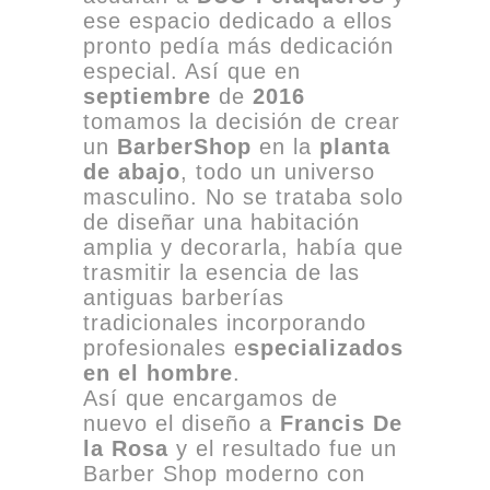
ese espacio dedicado a ellos
pronto pedía más dedicación
especial. Así que en
septiembre
de
2016
tomamos la decisión de crear
un
BarberShop
en la
planta
de abajo
, todo un universo
masculino. No se trataba solo
de diseñar una habitación
amplia y decorarla, había que
trasmitir la esencia de las
antiguas barberías
tradicionales incorporando
profesionales e
specializados
en el hombre
.
Así que encargamos de
nuevo el diseño a
Francis De
la Rosa
y el resultado fue un
Barber Shop moderno con