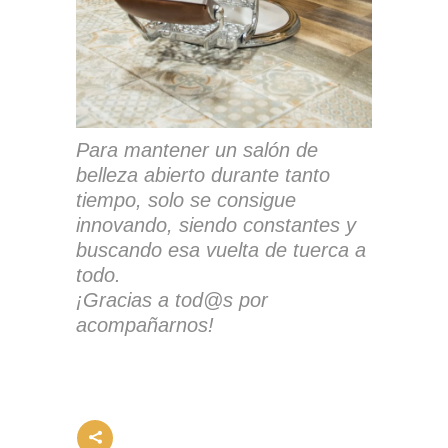
Para mantener un salón de
belleza abierto durante tanto
tiempo, solo se consigue
innovando, siendo constantes y
buscando esa vuelta de tuerca a
todo.
¡Gracias a tod@s por
acompañarnos!