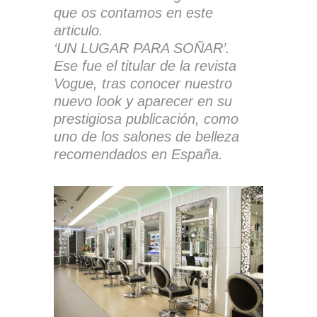
que os contamos en este
articulo.
‘UN LUGAR PARA SOÑAR’.
Ese fue el titular de la revista
Vogue, tras conocer nuestro
nuevo look y aparecer en su
prestigiosa publicación, como
uno de los salones de belleza
recomendados en España.