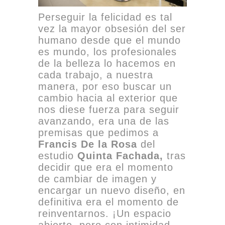
Perseguir la felicidad es tal
vez la mayor obsesión del ser
humano desde que el mundo
es mundo, los profesionales
de la belleza lo hacemos en
cada trabajo, a nuestra
manera, por eso buscar un
cambio hacia al exterior que
nos diese fuerza para seguir
avanzando, era una de las
premisas que pedimos a
Francis De la Rosa
del
estudio
Quinta Fachada,
tras
decidir que era el momento
de cambiar de imagen y
encargar un nuevo diseño, en
definitiva era el momento de
reinventarnos. ¡Un espacio
abierto, pero con intimidad