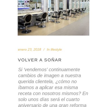
enero 23, 2018
In
lifestyle
VOLVER A SOÑAR
Si ‘vendemos’ continuamente
cambios de imagen a nuestra
querida clientela, ¿cómo no
íbamos a aplicar esa misma
receta con nosotros mismos? En
solo unos días será el cuarto
aniversario de una gran reforma