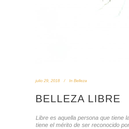
julio 29, 2018
In
Belleza
BELLEZA LIBRE
Libre es aquella persona que tiene la
tiene el mérito de ser reconocido po