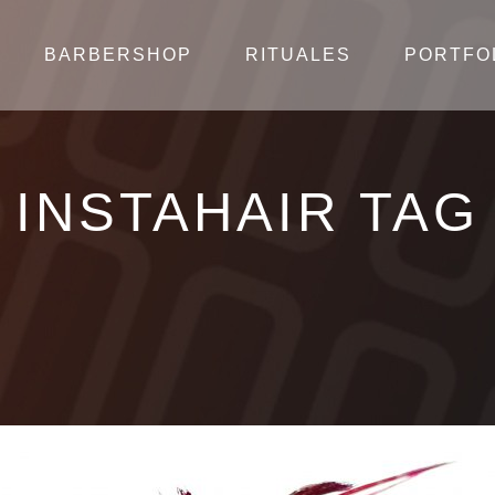
BARBERSHOP
RITUALES
PORTFO
INSTAHAIR TAG