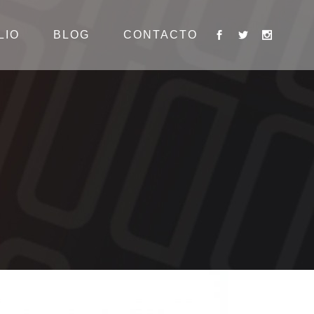
LIO
BLOG
CONTACTO