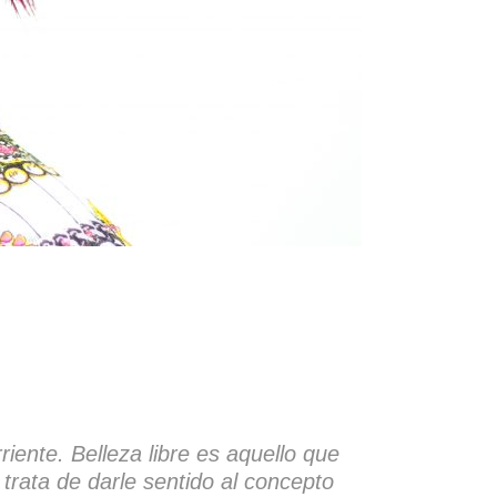
riente. Belleza libre es aquello que
 trata de darle sentido al concepto