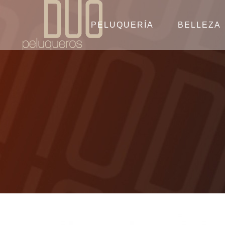
PELUQUERÍA
BELLEZA