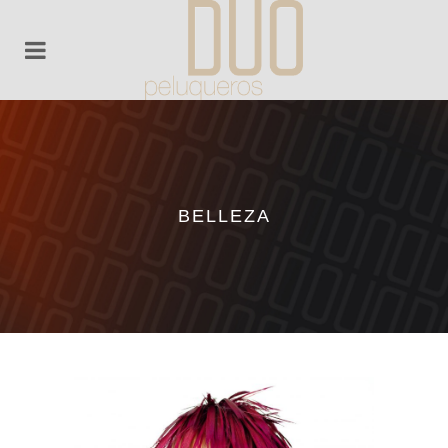
BELLEZA