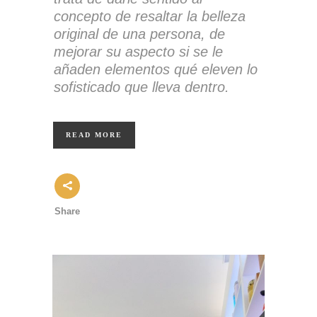
concepto de resaltar la belleza
original de una persona, de
mejorar su aspecto si se le
añaden elementos qué eleven lo
sofisticado que lleva dentro.
READ MORE
Share