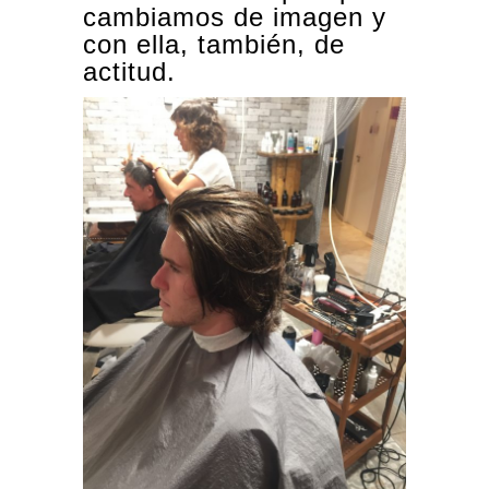
cambiamos de imagen y
con ella, también, de
actitud.