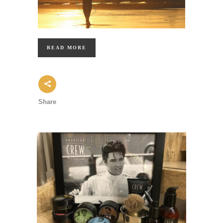
READ MORE
Share