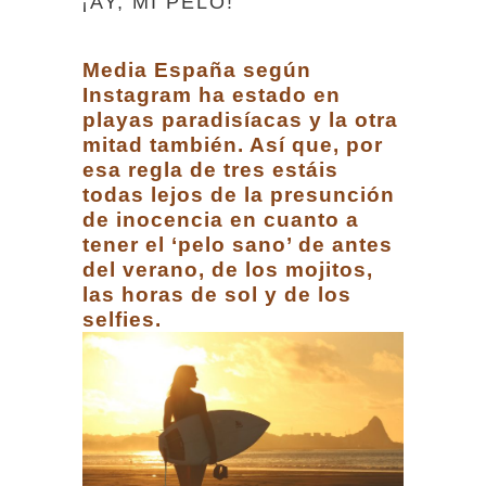
¡AY, MI PELO!
Media España según
Instagram ha estado en
playas paradisíacas y la otra
mitad también. Así que, por
esa regla de tres estáis
todas lejos de la presunción
de inocencia en cuanto a
tener el ‘pelo sano’ de antes
del verano, de los mojitos,
las horas de sol y de los
selfies.