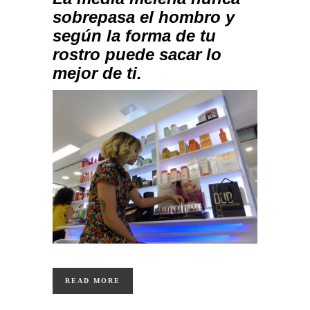
sobrepasa el hombro y
según la forma de tu
rostro puede sacar lo
mejor de ti.
READ MORE