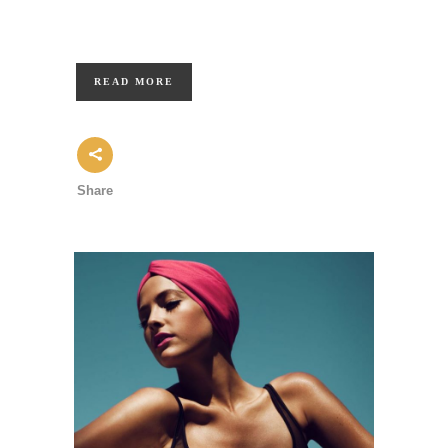
READ MORE
Share