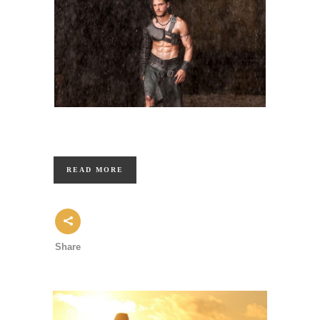
READ MORE
Share