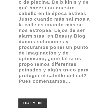
o de piscina. De bikinis y de
qué hacer con nuestro
cabello en la época estival.
Justo cuando más salimos a
la calle es cuando más se
nos estropea. Lejos de ser
alarmistas, en Beauty Blog
damos soluciones y
procuramos poner un punto
de imaginación y de
optimismo, ¿qué tal si o
s
proponemos diferentes
peinados y algún truco para
proteger el cabello del sol?
Pues comenzamos…
READ MORE