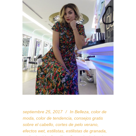
septiembre 25, 2017
In
Belleza
,
color de
moda
,
color de tendencia
,
consejos gratis
sobre el cabello
,
cortes de pelo verano
,
efectos wet
,
estilistas
,
estilistas de granada
,