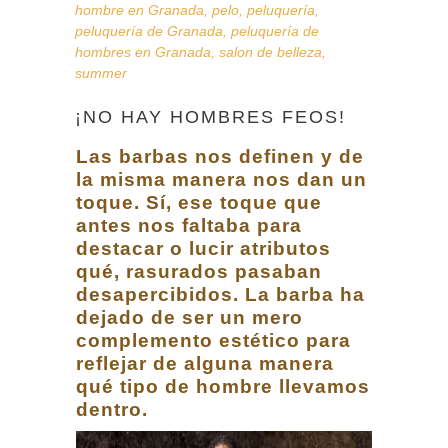
hombre en Granada
,
pelo
,
peluquería
,
peluquería de Granada
,
peluquería de
hombres en Granada
,
salon de belleza
,
summer
¡NO HAY HOMBRES FEOS!
Las barbas nos definen y de
la misma manera nos dan un
toque. Sí, ese toque que
antes nos faltaba para
destacar o lucir atributos
qué, rasurados pasaban
desapercibidos. La barba ha
dejado de ser un mero
complemento estético para
reflejar de alguna manera
qué tipo de hombre llevamos
dentro.