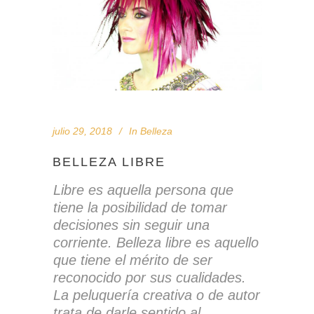
julio 29, 2018
In
Belleza
BELLEZA LIBRE
Libre es aquella persona que
tiene la posibilidad de tomar
decisiones sin seguir una
corriente. Belleza libre es aquello
que tiene el mérito de ser
reconocido por sus cualidades.
La peluquería creativa o de autor
trata de darle sentido al