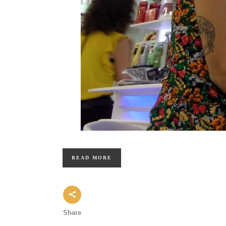
READ MORE
Share