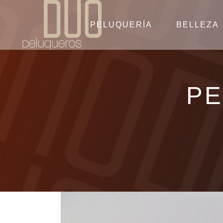
PELUQUERÍA
BELLEZA
PE