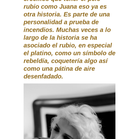
rubio como Juana eso ya es
otra historia. Es parte de una
personalidad a prueba de
incendios. Muchas veces a lo
largo de la historia se ha
asociado el rubio, en especial
el platino, como un símbolo de
rebeldía, coquetería algo así
como una pátina de aire
desenfadado.