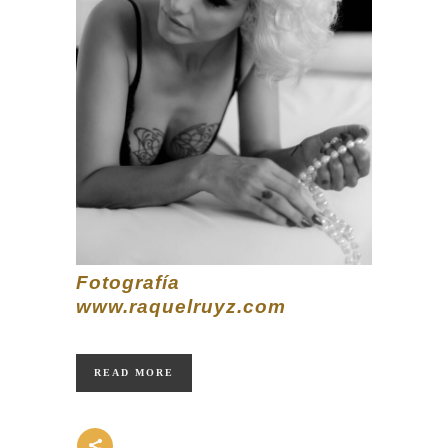
Fotografía
www.raquelruyz.com
READ MORE