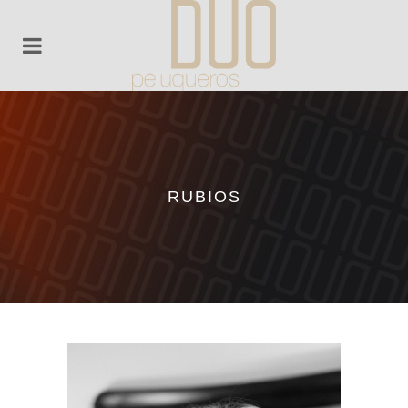
RUBIOS