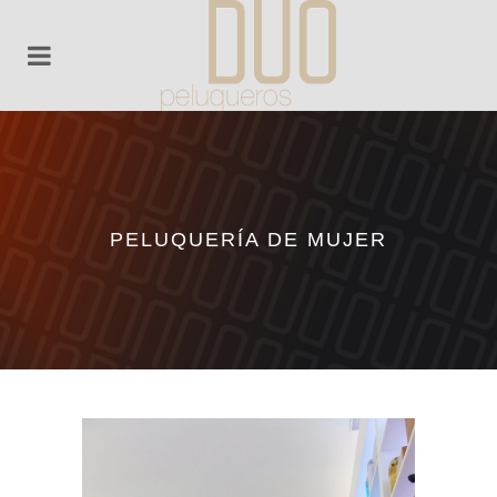
PELUQUERÍA DE MUJER