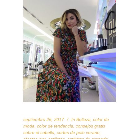
septiembre 25, 2017
In
Belleza
,
color de
moda
,
color de tendencia
,
consejos gratis
sobre el cabello
,
cortes de pelo verano
,