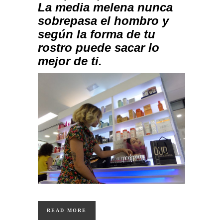
La media melena nunca
sobrepasa el hombro y
según la forma de tu
rostro puede sacar lo
mejor de ti.
READ MORE