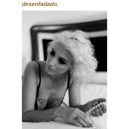
desenfadado.