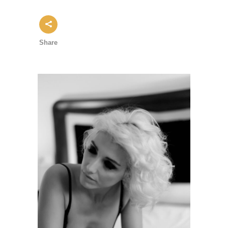
Share