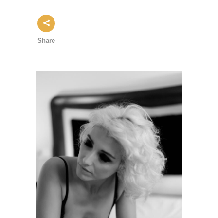
Share