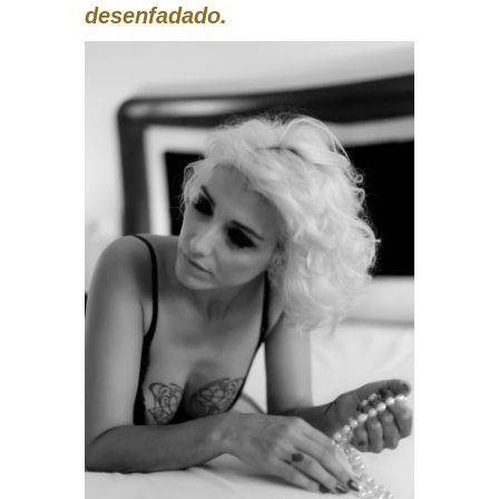
desenfadado.