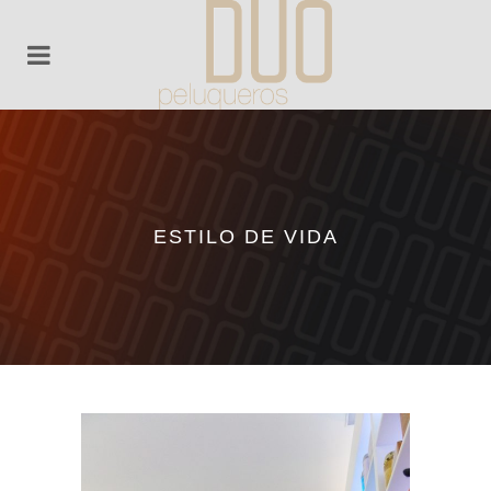
ESTILO DE VIDA