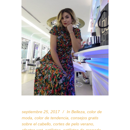
septiembre 25, 2017
In
Belleza
,
color de
moda
,
color de tendencia
,
consejos gratis
sobre el cabello
,
cortes de pelo verano
,