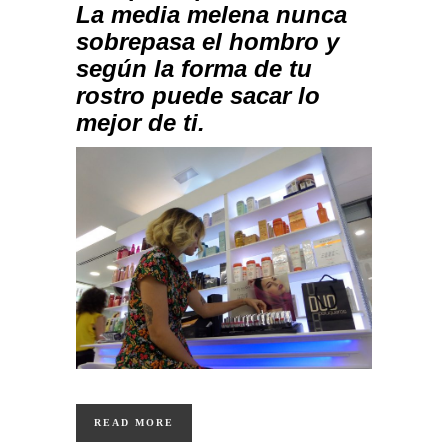
La media melena nunca
sobrepasa el hombro y
según la forma de tu
rostro puede sacar lo
mejor de ti.
READ MORE