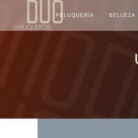
PELUQUERÍA
BELLEZA