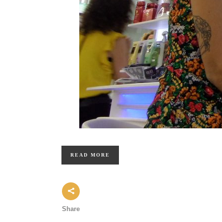
READ MORE
Share