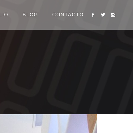
LIO
BLOG
CONTACTO