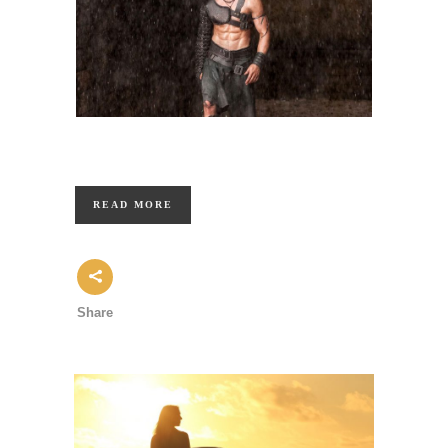
READ MORE
Share