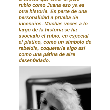
rubio como Juana eso ya es
otra historia. Es parte de una
personalidad a prueba de
incendios. Muchas veces a lo
largo de la historia se ha
asociado el rubio, en especial
el platino, como un símbolo de
rebeldía, coquetería algo así
como una pátina de aire
desenfadado.