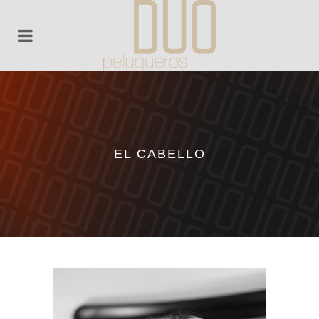
EL CABELLO