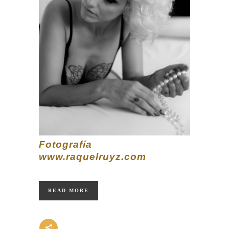
Fotografía
www.raquelruyz.com
READ MORE