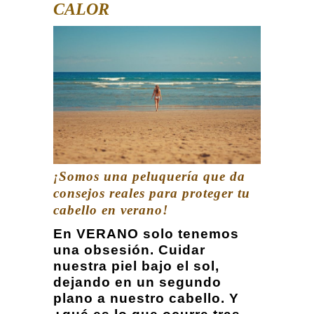
CALOR
¡Somos una peluquería que da
consejos reales para proteger tu
cabello en verano!
En VERANO solo tenemos
una obsesión. Cuidar
nuestra piel bajo el sol,
dejando en un segundo
plano a nuestro cabello. Y