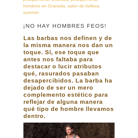
hombres en Granada
,
salon de belleza
,
summer
¡NO HAY HOMBRES FEOS!
Las barbas nos definen y de
la misma manera nos dan un
toque. Sí, ese toque que
antes nos faltaba para
destacar o lucir atributos
qué, rasurados pasaban
desapercibidos. La barba ha
dejado de ser un mero
complemento estético para
reflejar de alguna manera
qué tipo de hombre llevamos
dentro.