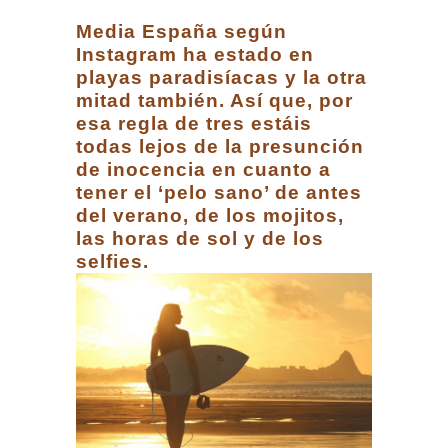
Media España según
Instagram ha estado en
playas paradisíacas y la otra
mitad también. Así que, por
esa regla de tres estáis
todas lejos de la presunción
de inocencia en cuanto a
tener el ‘pelo sano’ de antes
del verano, de los mojitos,
las horas de sol y de los
selfies.