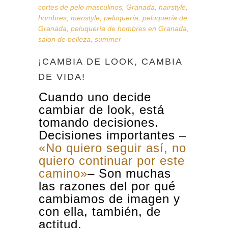
cortes de pelo masculinos
,
Granada
,
hairstyle
,
hombres
,
menstyle
,
peluquería
,
peluquería de
Granada
,
peluquería de hombres en Granada
,
salon de belleza
,
summer
¡CAMBIA DE LOOK, CAMBIA
DE VIDA!
Cuando uno decide
cambiar de look, está
tomando decisiones.
Decisiones importantes –
«No quiero seguir así, no
quiero continuar por este
camino»
–
Son muchas
las razones del por qué
cambiamos de imagen y
con ella, también, de
actitud.