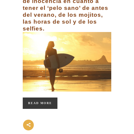
de inocencia en cuanto a
tener el ‘pelo sano’ de antes
del verano, de los mojitos,
las horas de sol y de los
selfies.
READ MORE