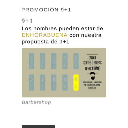
PROMOCIÓN 9+1
9+1
Los hombres pueden estar de
ENHORABUENA
con nuestra
propuesta de 9+1
Barbershop