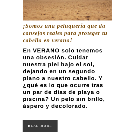
¡Somos una peluquería que da
consejos reales para proteger tu
cabello en verano!
En VERANO solo tenemos
una obsesión. Cuidar
nuestra piel bajo el sol,
dejando en un segundo
plano a nuestro cabello. Y
¿qué es lo que ocurre tras
un par de días de playa o
piscina? Un pelo sin brillo,
áspero y decolorado.
READ MORE