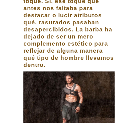
toque. Sí, ese toque que
antes nos faltaba para
destacar o lucir atributos
qué, rasurados pasaban
desapercibidos. La barba ha
dejado de ser un mero
complemento estético para
reflejar de alguna manera
qué tipo de hombre llevamos
dentro.