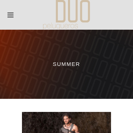
SUMMER