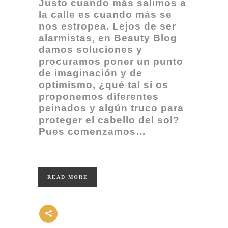
Justo cuando más salimos a
la calle es cuando más se
nos estropea. Lejos de ser
alarmistas, en Beauty Blog
damos soluciones y
procuramos poner un punto
de imaginación y de
optimismo, ¿qué tal si o
s
proponemos diferentes
peinados y algún truco para
proteger el cabello del sol?
Pues comenzamos…
READ MORE