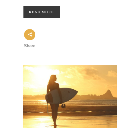
READ MORE
Share