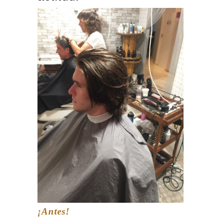
¡Antes!