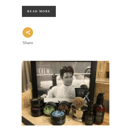
READ MORE
Share