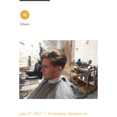
Share
julio 27, 2017
In
barberia
,
Barberia en