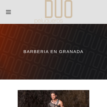
BARBERIA EN GRANADA