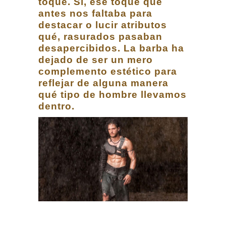
toque. Sí, ese toque que
antes nos faltaba para
destacar o lucir atributos
qué, rasurados pasaban
desapercibidos. La barba ha
dejado de ser un mero
complemento estético para
reflejar de alguna manera
qué tipo de hombre llevamos
dentro.