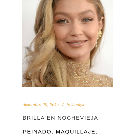
diciembre 29, 2017
In
lifestyle
BRILLA EN NOCHEVIEJA
PEINADO, MAQUILLAJE,