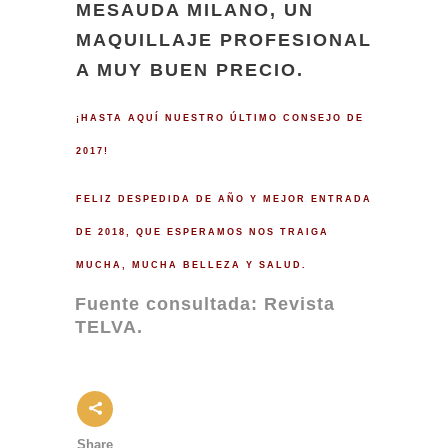
MESAUDA MILANO, UN
MAQUILLAJE PROFESIONAL
A MUY BUEN PRECIO.
¡HASTA AQUÍ NUESTRO ÚLTIMO CONSEJO DE
2017!
FELIZ DESPEDIDA DE AÑO Y MEJOR ENTRADA
DE 2018, QUE ESPERAMOS NOS TRAIGA
MUCHA, MUCHA BELLEZA Y SALUD.
Fuente consultada: Revista
TELVA.
Share