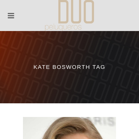
KATE BOSWORTH TAG