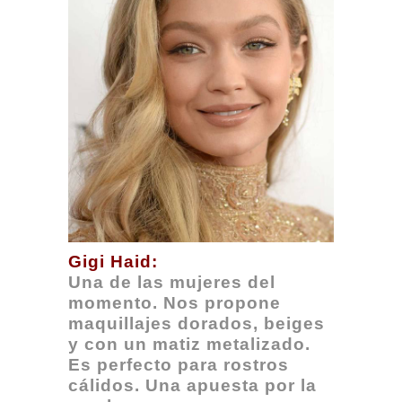
Gigi Haid:
Una de las mujeres del
momento. Nos propone
maquillajes dorados, beiges
y con un matiz metalizado.
Es perfecto para rostros
cálidos. Una apuesta por la