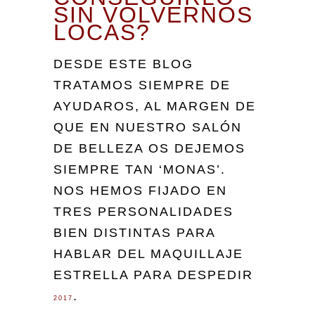
SIN VOLVERNOS
LOCAS?
DESDE ESTE BLOG
TRATAMOS SIEMPRE DE
AYUDAROS, AL MARGEN DE
QUE EN NUESTRO SALÓN
DE BELLEZA OS DEJEMOS
SIEMPRE TAN ‘MONAS’.
NOS HEMOS FIJADO EN
TRES PERSONALIDADES
BIEN DISTINTAS PARA
HABLAR DEL MAQUILLAJE
ESTRELLA PARA DESPEDIR
.
2017