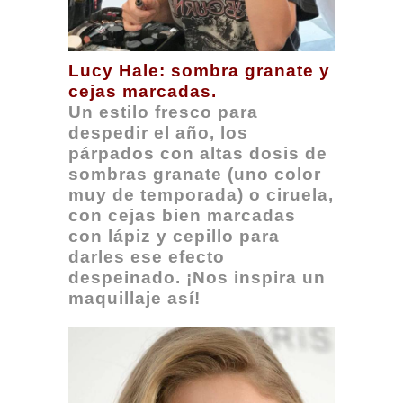
Lucy Hale: sombra granate y
cejas marcadas.
Un estilo fresco para
despedir el año, los
párpados con altas dosis de
sombras granate (uno color
muy de temporada) o ciruela,
con cejas bien marcadas
con lápiz y cepillo para
darles ese efecto
despeinado. ¡Nos inspira un
maquillaje así!