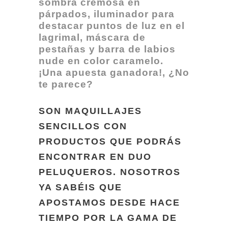
sombra cremosa en
párpados, iluminador para
destacar puntos de luz en el
lagrimal, máscara de
pestañas y barra de labios
nude en color caramelo.
¡Una apuesta ganadora!, ¿No
te parece?
SON MAQUILLAJES
SENCILLOS CON
PRODUCTOS QUE PODRÁS
ENCONTRAR EN DUO
PELUQUEROS. NOSOTROS
YA SABÉIS QUE
APOSTAMOS DESDE HACE
TIEMPO POR LA GAMA DE