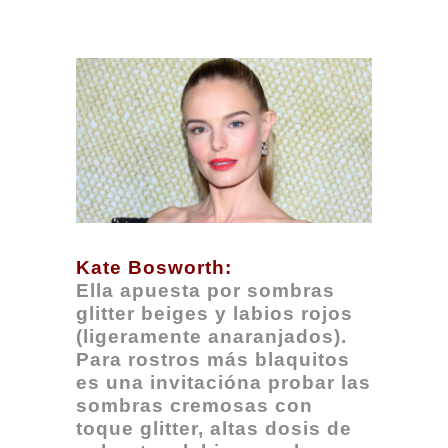
Kate Bosworth:
Ella apuesta por sombras
glitter beiges y labios rojos
(ligeramente anaranjados).
Para rostros más blaquitos
es una invitacióna probar las
sombras cremosas con
toque glitter, altas dosis de