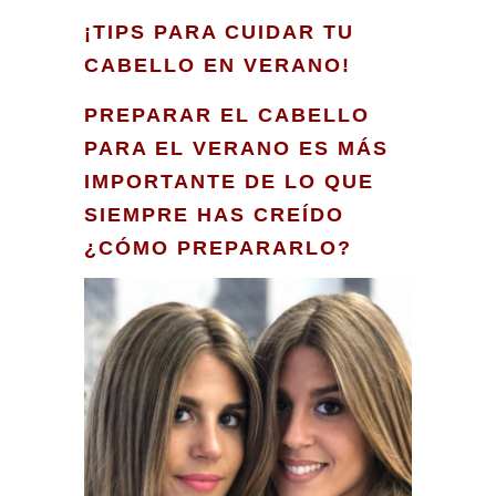
¡TIPS PARA CUIDAR TU
CABELLO EN VERANO!
PREPARAR EL CABELLO
PARA EL VERANO ES MÁS
IMPORTANTE DE LO QUE
SIEMPRE HAS CREÍDO
¿CÓMO PREPARARLO?