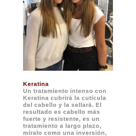
Keratina
Un tratamiento intenso con
Keratina cubrirá la cutícula
del cabello y la sellará. El
resultado es cabello más
fuerte y resistente, es un
tratamiento a largo plazo,
míralo como una inversión,