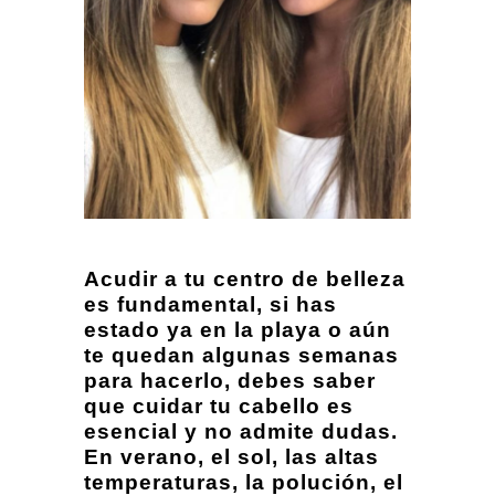
Acudir a tu centro de belleza
es fundamental, si has
estado ya en la playa o aún
te quedan algunas semanas
para hacerlo, debes saber
que cuidar tu cabello es
esencial y no admite dudas.
En verano, el sol, las altas
temperaturas, la polución, el