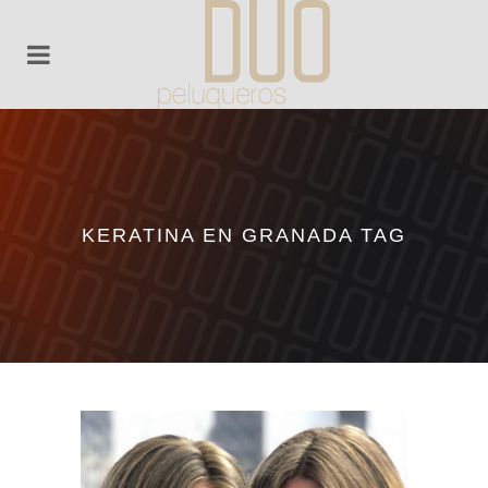
KERATINA EN GRANADA TAG