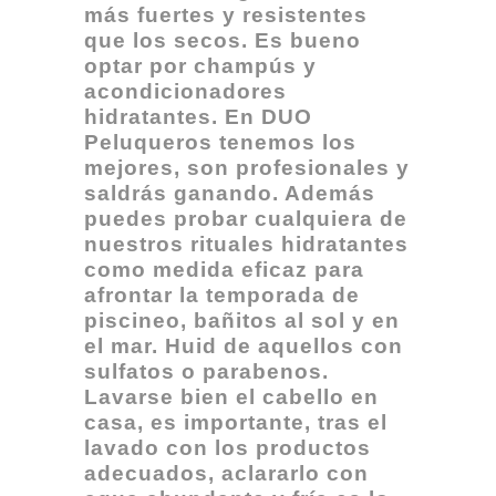
más fuertes y resistentes
que los secos. Es bueno
optar por champús y
acondicionadores
hidratantes. En DUO
Peluqueros tenemos los
mejores, son profesionales y
saldrás ganando. Además
puedes probar cualquiera de
nuestros rituales hidratantes
como medida eficaz para
afrontar la temporada de
piscineo, bañitos al sol y en
el mar. Huid de aquellos con
sulfatos o parabenos.
Lavarse bien el cabello en
casa, es importante, tras el
lavado con los productos
adecuados, aclararlo con