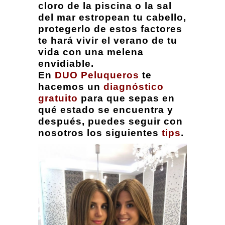
cloro de la piscina o la sal
del mar estropean tu cabello,
protegerlo de estos factores
te hará vivir el verano de tu
vida con una melena
envidiable.
En
DUO Peluqueros
te
hacemos un
diagnóstico
gratuito
para que sepas en
qué estado se encuentra y
después, puedes seguir con
nosotros los siguientes
tips
.