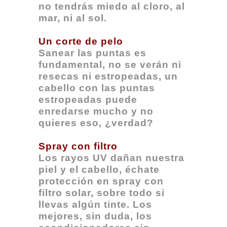
no tendrás miedo al cloro, al
mar, ni al sol.
Un corte de pelo
Sanear las puntas es
fundamental, no se verán ni
resecas ni estropeadas, un
cabello con las puntas
estropeadas puede
enredarse mucho y no
quieres eso, ¿verdad?
Spray con filtro
Los rayos UV dañan nuestra
piel y el cabello, échate
protección en spray con
filtro solar, sobre todo si
llevas algún tinte. Los
mejores, sin duda, los