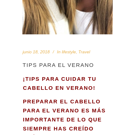
junio 18, 2018
In
lifestyle
,
Travel
TIPS PARA EL VERANO
¡TIPS PARA CUIDAR TU
CABELLO EN VERANO!
PREPARAR EL CABELLO
PARA EL VERANO ES MÁS
IMPORTANTE DE LO QUE
SIEMPRE HAS CREÍDO