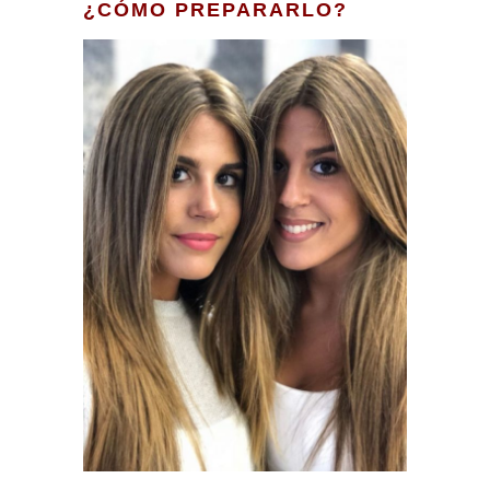
¿CÓMO PREPARARLO?