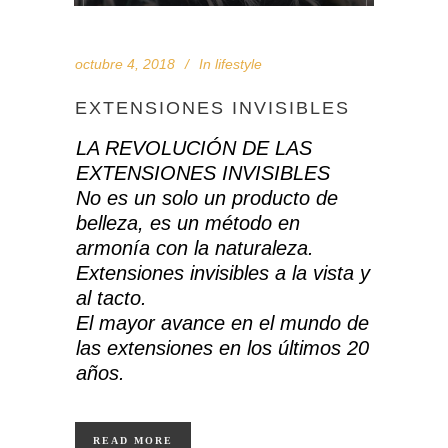
octubre 4, 2018
In
lifestyle
EXTENSIONES INVISIBLES
LA REVOLUCIÓN DE LAS
EXTENSIONES INVISIBLES
No es un solo un producto de
belleza, es un método en
armonía con la naturaleza.
Extensiones invisibles a la vista y
al tacto.
El mayor avance en el mundo de
las extensiones en los últimos 20
años.
READ MORE