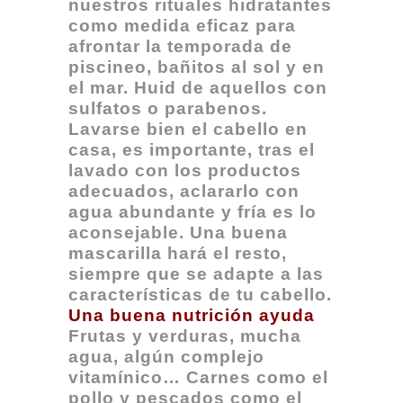
nuestros rituales hidratantes
como medida eficaz para
afrontar la temporada de
piscineo, bañitos al sol y en
el mar. Huid de aquellos con
sulfatos o parabenos.
Lavarse bien el cabello en
casa, es importante, tras el
lavado con los productos
adecuados, aclararlo con
agua abundante y fría es lo
aconsejable. Una buena
mascarilla hará el resto,
siempre que se adapte a las
características de tu cabello.
Una buena nutrición ayuda
Frutas y verduras, mucha
agua, algún complejo
vitamínico… Carnes como el
pollo y pescados como el