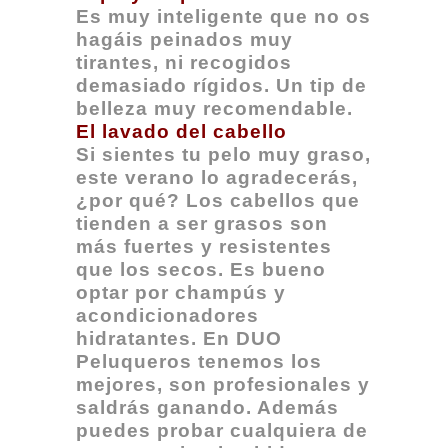
Es muy inteligente que no os
hagáis peinados muy
tirantes, ni recogidos
demasiado rígidos. Un tip de
belleza muy recomendable.
El lavado del cabello
Si sientes tu pelo muy graso,
este verano lo agradecerás,
¿por qué? Los cabellos que
tienden a ser grasos son
más fuertes y resistentes
que los secos. Es bueno
optar por champús y
acondicionadores
hidratantes. En DUO
Peluqueros tenemos los
mejores, son profesionales y
saldrás ganando. Además
puedes probar cualquiera de