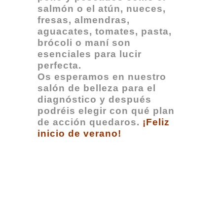
salmón o el atún, nueces,
fresas, almendras,
aguacates, tomates, pasta,
brócoli o maní son
esenciales para lucir
perfecta.
Os esperamos en nuestro
salón de belleza para el
diagnóstico y después
podréis elegir con qué plan
de acción quedaros.
¡Feliz
inicio de verano!