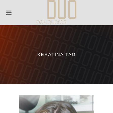
KERATINA TAG