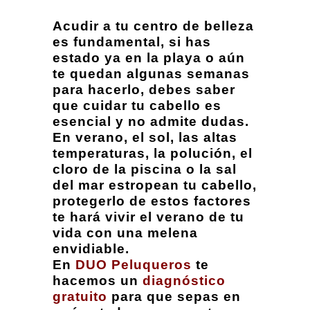
Acudir a tu centro de belleza
es fundamental, si has
estado ya en la playa o aún
te quedan algunas semanas
para hacerlo, debes saber
que cuidar tu cabello es
esencial y no admite dudas.
En verano, el sol, las altas
temperaturas, la polución, el
cloro de la piscina o la sal
del mar estropean tu cabello,
protegerlo de estos factores
te hará vivir el verano de tu
vida con una melena
envidiable.
En
DUO Peluqueros
te
hacemos un
diagnóstico
gratuito
para que sepas en