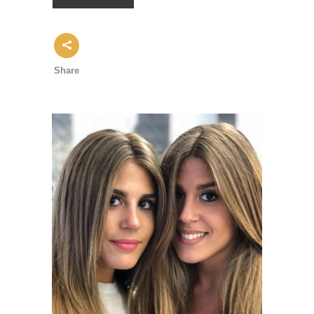
Share