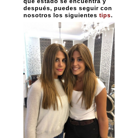
qué estado se encuentra y
después, puedes seguir con
nosotros los siguientes
tips
.