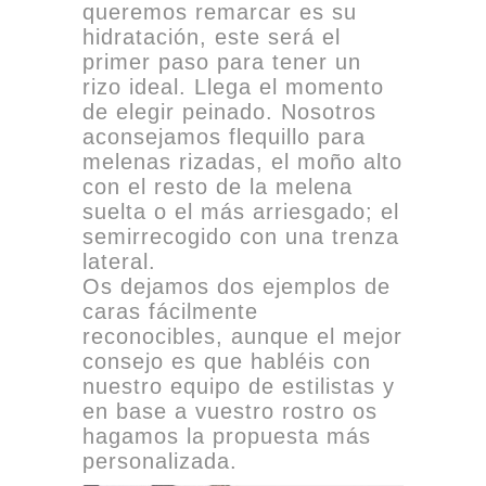
queremos remarcar es su
hidratación, este será el
primer paso para tener un
rizo ideal. Llega el momento
de elegir peinado. Nosotros
aconsejamos flequillo para
melenas rizadas, el moño alto
con el resto de la melena
suelta o el más arriesgado; el
semirrecogido con una trenza
lateral.
Os dejamos dos ejemplos de
caras fácilmente
reconocibles, aunque el mejor
consejo es que habléis con
nuestro equipo de estilistas y
en base a vuestro rostro os
hagamos la propuesta más
personalizada.