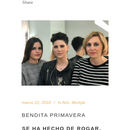
Share
marzo 22, 2018
In
Arts
,
lifestyle
BENDITA PRIMAVERA
SE HA HECHO DE ROGAR,