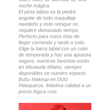
noche mágica.
El pinta labios es la piedra
angular de todo maquillaje
navideño y este retoque no
requiere demasiado tiempo.
Perfecto para estos días de
llegar corriendo y tarde a todo.
Elige la barra labial con un color
de temporada y haz una apuesta
segura, nuestras favoritas están
en Mesauda Milano, siempre
disponibles en nuestro espacio
Bubu Makeup en DUO
Peluqueros. Máxima calidad a un
precio lógica cost.