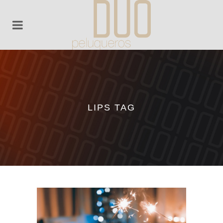
LIPS TAG