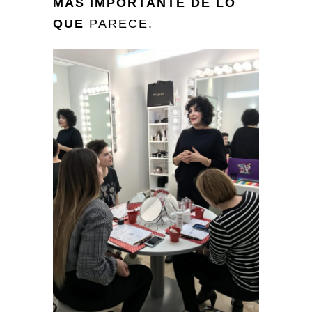
MÁS IMPORTANTE DE LO
QUE
PA
RECE.