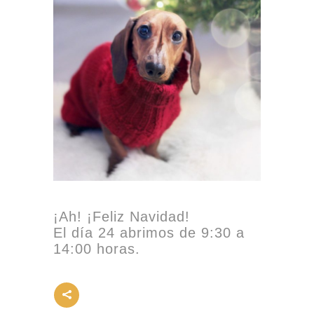
¡Ah! ¡Feliz Navidad!
El día 24 abrimos de 9:30 a
14:00 horas.