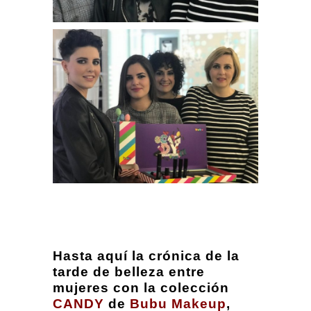
Hasta aquí la crónica de la
tarde de belleza entre
mujeres con la colección
CANDY
de
Bubu Makeup
,