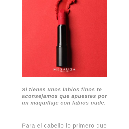
Si tienes unos labios finos te
aconsejamos que apuestes por
un maquillaje con labios nude.
Para el cabello lo primero que