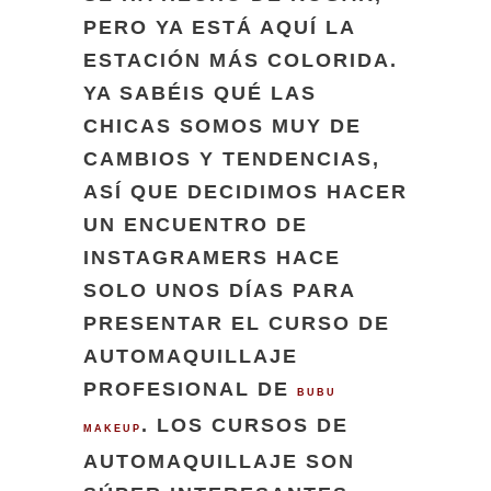
PERO YA ESTÁ AQUÍ LA
ESTACIÓN MÁS COLORIDA.
YA SABÉIS QUÉ LAS
CHICAS SOMOS MUY DE
CAMBIOS Y TENDENCIAS,
ASÍ QUE DECIDIMOS HACER
UN ENCUENTRO DE
INSTAGRAMERS HACE
SOLO UNOS DÍAS PARA
PRESENTAR EL CURSO DE
AUTOMAQUILLAJE
PROFESIONAL DE
BUBU
. LOS CURSOS DE
MAKEUP
AUTOMAQUILLAJE SON