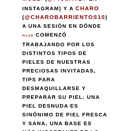
CHARO
INSTAGRAM) Y A
@CHAROBARRIENTOS10
(
)
A UNA SESIÓN EN DÓNDE
COMENZÓ
PILAR
TRABAJANDO POR LOS
DISTINTOS TIPOS DE
PIELES DE NUESTRAS
PRECIOSAS INVITADAS,
TIPS PARA
DESMAQUILLARSE Y
PREPARAR SU PIEL. UNA
PIEL DESNUDA ES
SINÓNIMO DE PIEL FRESCA
Y SANA, UNA BASE ES