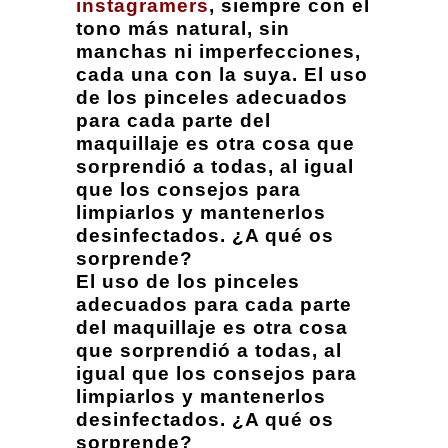
instagramers
, siempre con el
tono más natural, sin
manchas ni imperfecciones,
cada una con la suya. El uso
de los pinceles adecuados
para cada parte del
maquillaje es otra cosa que
sorprendió a todas, al igual
que los consejos para
limpiarlos y mantenerlos
desinfectados. ¿A qué os
sorprende?
El uso de los pinceles
adecuados para cada parte
del maquillaje es otra cosa
que sorprendió a todas, al
igual que los consejos para
limpiarlos y mantenerlos
desinfectados. ¿A qué os
sorprende?