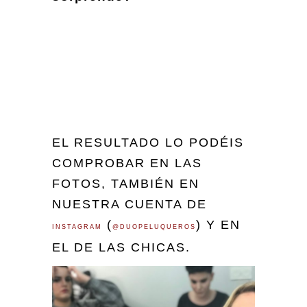
EL RESULTADO LO PODÉIS
COMPROBAR EN LAS
FOTOS, TAMBIÉN EN
NUESTRA CUENTA DE
(
) Y EN
INSTAGRAM
@DUOPELUQUEROS
EL DE LAS CHICAS.