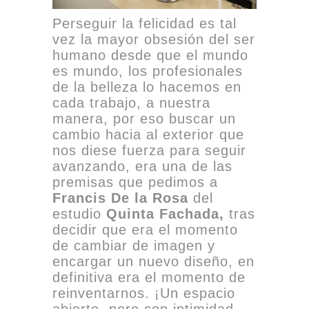
Perseguir la felicidad es tal
vez la mayor obsesión del ser
humano desde que el mundo
es mundo, los profesionales
de la belleza lo hacemos en
cada trabajo, a nuestra
manera, por eso buscar un
cambio hacia al exterior que
nos diese fuerza para seguir
avanzando, era una de las
premisas que pedimos a
Francis De la Rosa
del
estudio
Quinta Fachada,
tras
decidir que era el momento
de cambiar de imagen y
encargar un nuevo diseño, en
definitiva era el momento de
reinventarnos. ¡Un espacio
abierto, pero con intimidad