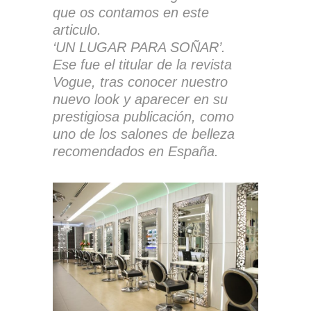
que os contamos en este
articulo.
‘UN LUGAR PARA SOÑAR’.
Ese fue el titular de la revista
Vogue, tras conocer nuestro
nuevo look y aparecer en su
prestigiosa publicación, como
uno de los salones de belleza
recomendados en España.