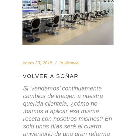
enero 23, 2018
In
lifestyle
VOLVER A SOÑAR
Si ‘vendemos’ continuamente
cambios de imagen a nuestra
querida clientela, ¿cómo no
íbamos a aplicar esa misma
receta con nosotros mismos? En
solo unos días será el cuarto
aniversario de una gran reforma