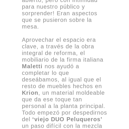
para nuestro público y
sorprender! Eran aspectos
que se pusieron sobre la
mesa.
Aprovechar el espacio era
clave, a través de la obra
integral de reforma, el
mobiliario de la firma italiana
Maletti
nos ayudó a
completar lo que
deseábamos, al igual que el
resto de muebles hechos en
Krion
, un material moldeable
que da ese toque tan
personal a la planta principal.
Todo empezó por despedirnos
del
‘viejo DUO Peluqueros’
un paso difícil con la mezcla