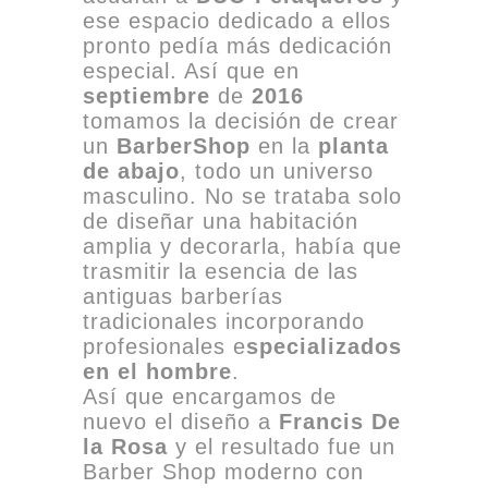
ese espacio dedicado a ellos
pronto pedía más dedicación
especial. Así que en
septiembre
de
2016
tomamos la decisión de crear
un
BarberShop
en la
planta
de abajo
, todo un universo
masculino. No se trataba solo
de diseñar una habitación
amplia y decorarla, había que
trasmitir la esencia de las
antiguas barberías
tradicionales incorporando
profesionales e
specializados
en el hombre
.
Así que encargamos de
nuevo el diseño a
Francis De
la Rosa
y el resultado fue un
Barber Shop moderno con