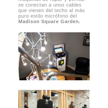
se conectan a unos cables
que vienen del techo al más
puro estilo micrófono del
Madison Square Garden.