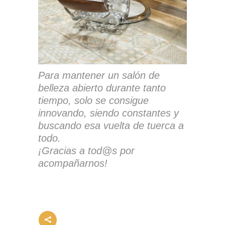
Para mantener un salón de
belleza abierto durante tanto
tiempo, solo se consigue
innovando, siendo constantes y
buscando esa vuelta de tuerca a
todo.
¡Gracias a tod@s por
acompañarnos!