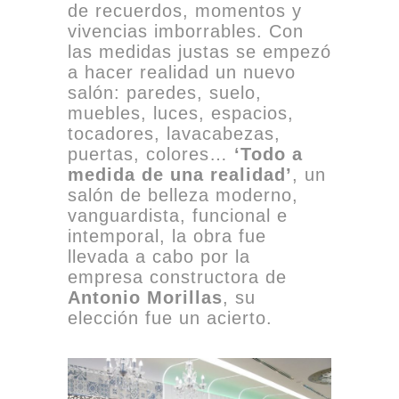
de recuerdos, momentos y
vivencias imborrables. Con
las medidas justas se empezó
a hacer realidad un nuevo
salón: paredes, suelo,
muebles, luces, espacios,
tocadores, lavacabezas,
puertas, colores…
‘Todo a
medida de una realidad’
, un
salón de belleza moderno,
vanguardista, funcional e
intemporal, la obra fue
llevada a cabo por la
empresa constructora de
Antonio Morillas
, su
elección fue un acierto.