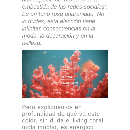
embestida de las redes sociales’.
Es un tono rosa anaranjado. No
lo dudes, esta elección tiene
infinitas consecuencias en la
moda, la decoración y en la
belleza.
Pero expliquemos en
profundidad de qué va este
color, sin duda el living coral
mola mucho, es enérgico