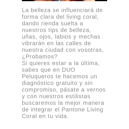
La belleza se influenciará de
forma clara del living coral,
dando rienda suelta a
nuestros tips de belleza,
uñas, ojos, labios y mechas
vibrarán en las calles de
nuestra ciudad con vosotras,
¿Probamos?
Si quieres estar a la última,
sabes que en DUO
Peluqueros te hacemos un
diagnóstico gratuito y sin
compromiso, pásate a vernos
y con nuestros estilistas
buscaremos la mejor manera
de integrar el Pantone Living
Coral en tu vida.