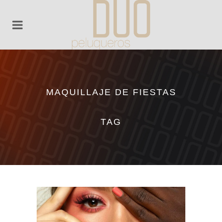
MAQUILLAJE DE FIESTAS
TAG