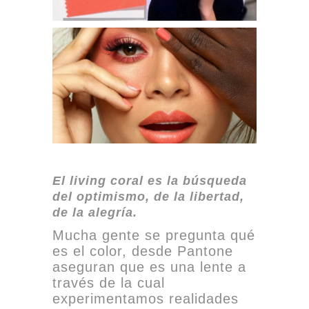
El living coral es la búsqueda
del optimismo, de la libertad,
de la alegría.
Mucha gente se pregunta qué
es el color, desde Pantone
aseguran que es una lente a
través de la cual
experimentamos realidades