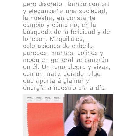
pero discreto, ‘brinda confort
y elegancia’ a una sociedad,
la nuestra, en constante
cambio y cómo no, en la
búsqueda de la felicidad y de
lo ‘cool’. Maquillajes,
coloraciones de cabello,
paredes, mantas, cojines y
moda en general se bañarán
en él. Un tono alegre y vivaz,
con un matiz dorado, algo
que aportará glamur y
energía a nuestro día a día.