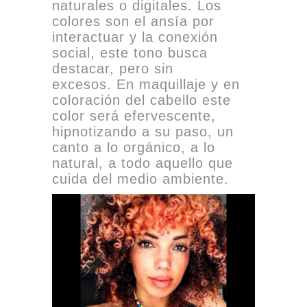
naturales o digitales. Los
colores son el ansía por
interactuar y la conexión
social, este tono busca
destacar, pero sin
excesos. En maquillaje y en
coloración del cabello este
color será efervescente,
hipnotizando a su paso, un
canto a lo orgánico, a lo
natural, a todo aquello que
cuida del medio ambiente.