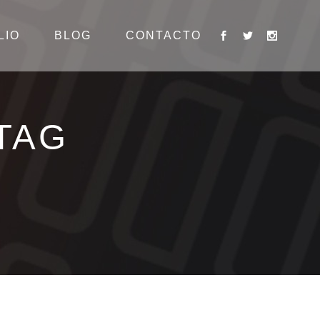
LIO
BLOG
CONTACTO
TAG