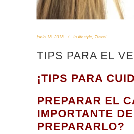
junio 18, 2018
In
lifestyle
,
Travel
TIPS PARA EL V
¡TIPS PARA CU
PREPARAR EL C
IMPORTANTE DE
PREPARARLO?