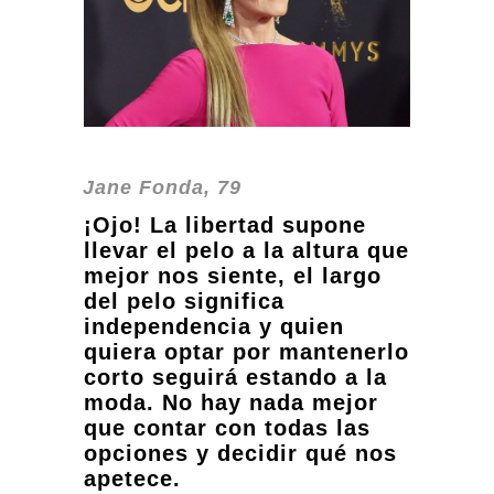
Jane Fonda, 79
¡Ojo! La libertad supone
llevar el pelo a la altura que
mejor nos siente, el largo
del pelo significa
independencia y quien
quiera optar por mantenerlo
corto seguirá estando a la
moda. No hay nada mejor
que contar con todas las
opciones y decidir qué nos
apetece.