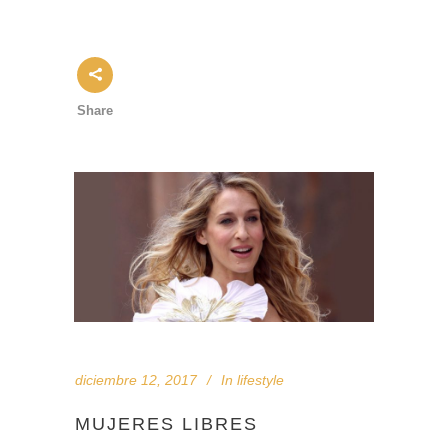
Share
diciembre 12, 2017
In
lifestyle
MUJERES LIBRES