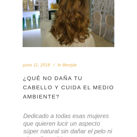
junio 11, 2018
In
lifestyle
¿QUÉ NO DAÑA TU
CABELLO Y CUIDA EL MEDIO
AMBIENTE?
Dedicado a todas esas mujeres
que quieren lucir un aspecto
súper natural sin dañar el pelo ni