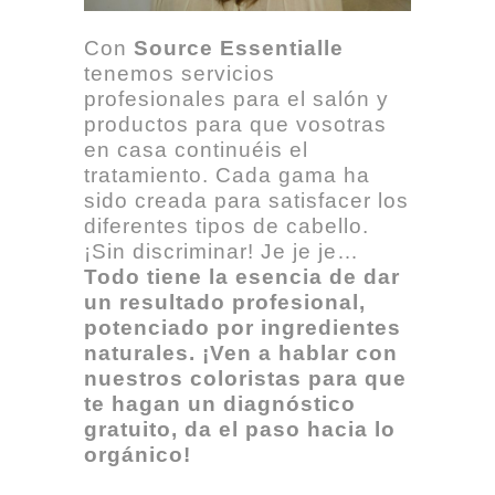
Con
Source Essentialle
tenemos servicios
profesionales para el salón y
productos para que vosotras
en casa continuéis el
tratamiento. Cada gama ha
sido creada para satisfacer los
diferentes tipos de cabello.
¡Sin discriminar! Je je je…
Todo tiene la esencia de dar
un resultado profesional,
potenciado por ingredientes
naturales. ¡Ven a hablar con
nuestros coloristas para que
te hagan un diagnóstico
gratuito, da el paso hacia lo
orgánico!