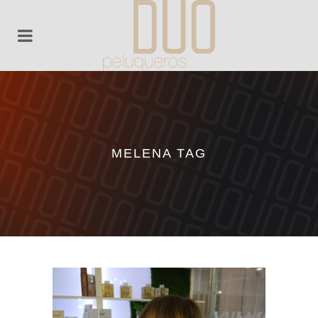
MELENA TAG