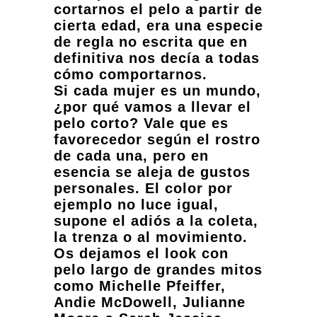
cortarnos el pelo a partir de
cierta edad, era una especie
de regla no escrita que en
definitiva nos decía a todas
cómo comportarnos.
Si cada mujer es un mundo,
¿por qué vamos a llevar el
pelo corto? Vale que es
favorecedor según el rostro
de cada una, pero en
esencia se aleja de gustos
personales. El color por
ejemplo no luce igual,
supone el adiós a la coleta,
la trenza o al movimiento.
Os dejamos el look con
pelo largo de grandes mitos
como Michelle Pfeiffer,
Andie McDowell, Julianne