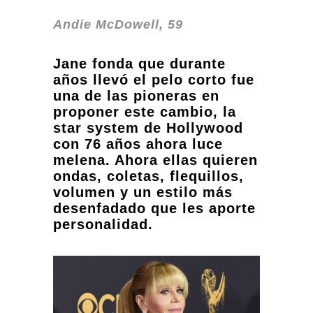
Andie McDowell, 59
Jane fonda que durante
años llevó el pelo corto fue
una de las pioneras en
proponer este cambio, la
star system de Hollywood
con 76 años ahora luce
melena. Ahora ellas quieren
ondas, coletas, flequillos,
volumen y un estilo más
desenfadado que les aporte
personalidad.