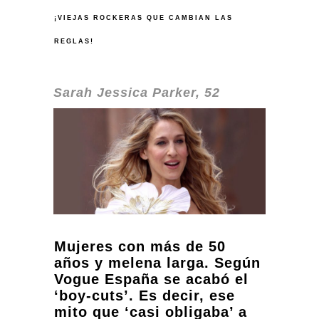
¡VIEJAS
ROCKERAS QUE CAMBIAN LAS
REGLAS!
Sarah Jessica Parker, 52
Mujeres con más de 50
años y melena larga. Según
Vogue España se acabó el
‘boy-cuts’. Es decir, ese
mito que ‘casi obligaba’ a