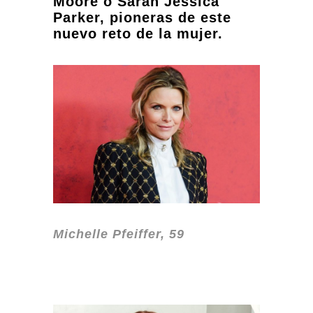
Moore o Sarah Jessica
Parker, pioneras de este
nuevo reto de la mujer.
Michelle Pfeiffer, 59