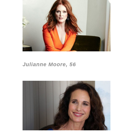
Julianne Moore, 56