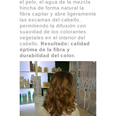
el pelo, el agua de la mezcla
hincha de forma natural la
fibra capilar y abre ligeramente
las escamas del cabello,
permitiendo la difusión con
suavidad de los colorantes
vegetales en el interior del
cabello.
Resultado: calidad
óptima de la fibra y
durabilidad del color.