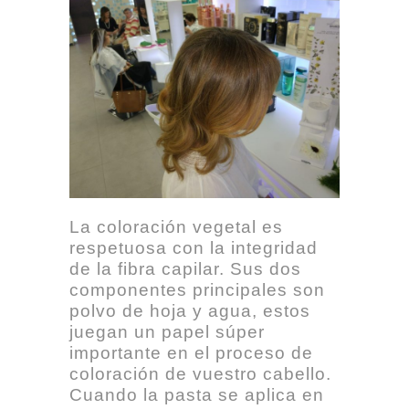
La coloración vegetal es
respetuosa con la integridad
de la fibra capilar. Sus dos
componentes principales son
polvo de hoja y agua, estos
juegan un papel súper
importante en el proceso de
coloración de vuestro cabello.
Cuando la pasta se aplica en