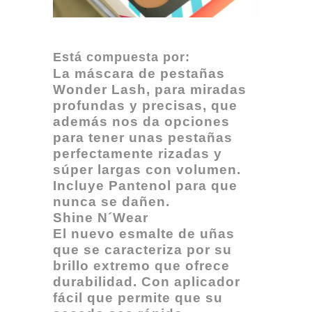
Está compuesta por:
La máscara de pestañas
Wonder Lash, para miradas
profundas y precisas, que
además nos da opciones
para tener unas pestañas
perfectamente rizadas y
súper largas con volumen.
Incluye Pantenol para que
nunca se dañen.
Shine N´Wear
El nuevo esmalte de uñas
que se caracteriza por su
brillo extremo que ofrece
durabilidad. Con aplicador
fácil que permite que su