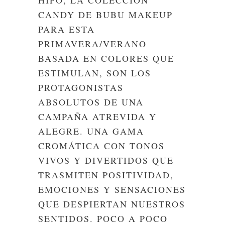
HIPO, LA COLECCIÓN
CANDY DE BUBU MAKEUP
PARA ESTA
PRIMAVERA/VERANO
BASADA EN COLORES QUE
ESTIMULAN, SON LOS
PROTAGONISTAS
ABSOLUTOS DE UNA
CAMPAÑA ATREVIDA Y
ALEGRE. UNA GAMA
CROMÁTICA CON TONOS
VIVOS Y DIVERTIDOS QUE
TRASMITEN POSITIVIDAD,
EMOCIONES Y SENSACIONES
QUE DESPIERTAN NUESTROS
SENTIDOS. POCO A POCO