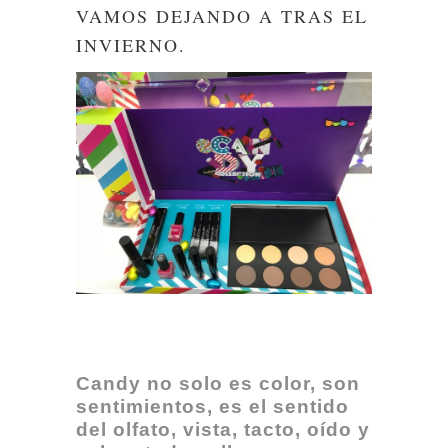
VAMOS DEJANDO A TRAS EL
INVIERNO.
Candy no solo es color, son
sentimientos, es el sentido
del olfato, vista, tacto, oído y