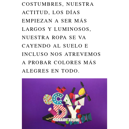
COSTUMBRES, NUESTRA
ACTITUD, LOS DÍAS
EMPIEZAN A SER MÁS
LARGOS Y LUMINOSOS,
NUESTRA ROPA SE VA
CAYENDO AL SUELO E
INCLUSO NOS ATREVEMOS
A PROBAR COLORES MÁS
ALEGRES EN TODO.