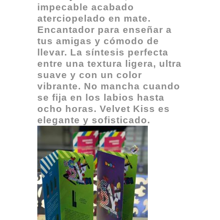
impecable acabado
aterciopelado en mate.
Encantador para enseñar a
tus amigas y cómodo de
llevar. La síntesis perfecta
entre una textura ligera, ultra
suave y con un color
vibrante. No mancha cuando
se fija en los labios hasta
ocho horas. Velvet Kiss es
elegante y sofisticado.