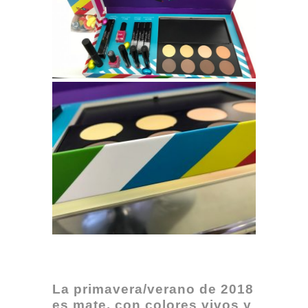
La primavera/verano de 2018
es mate, con colores vivos y