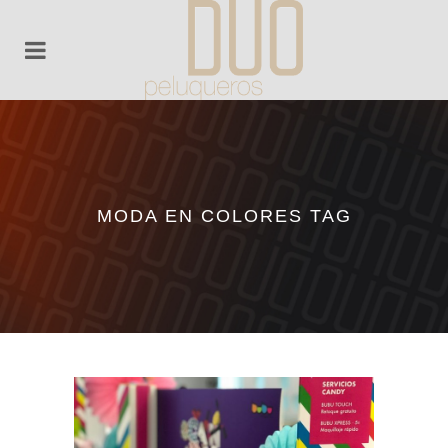
MODA EN COLORES TAG