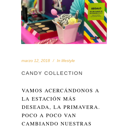
marzo 12, 2018
In
lifestyle
CANDY COLLECTION
VAMOS ACERCÁNDONOS A
LA ESTACIÓN MÁS
DESEADA, LA PRIMAVERA.
POCO A POCO VAN
CAMBIANDO NUESTRAS