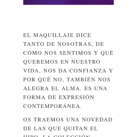
EL MAQUILLAJE DICE
TANTO DE NOSOTRAS, DE
CÓMO NOS SENTIMOS Y QUÉ
QUEREMOS EN NUESTRO
VIDA, NOS DA CONFIANZA Y
POR QUÉ NO, TAMBIÉN NOS
ALEGRA EL ALMA. ES UNA
FORMA DE EXPRESIÓN
CONTEMPORÁNEA.
OS TRAEMOS UNA NOVEDAD
DE LAS QUE QUITAN EL