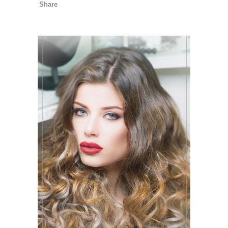
Share