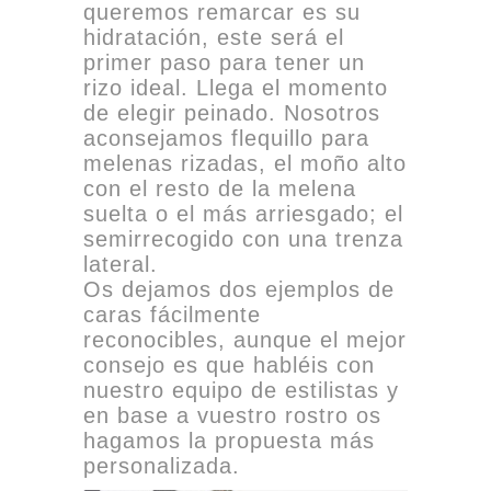
queremos remarcar es su
hidratación, este será el
primer paso para tener un
rizo ideal. Llega el momento
de elegir peinado. Nosotros
aconsejamos flequillo para
melenas rizadas, el moño alto
con el resto de la melena
suelta o el más arriesgado; el
semirrecogido con una trenza
lateral.
Os dejamos dos ejemplos de
caras fácilmente
reconocibles, aunque el mejor
consejo es que habléis con
nuestro equipo de estilistas y
en base a vuestro rostro os
hagamos la propuesta más
personalizada.