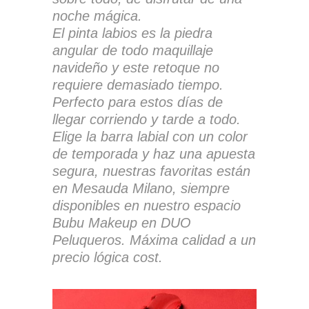
noche mágica.
El pinta labios es la piedra
angular de todo maquillaje
navideño y este retoque no
requiere demasiado tiempo.
Perfecto para estos días de
llegar corriendo y tarde a todo.
Elige la barra labial con un color
de temporada y haz una apuesta
segura, nuestras favoritas están
en Mesauda Milano, siempre
disponibles en nuestro espacio
Bubu Makeup en DUO
Peluqueros. Máxima calidad a un
precio lógica cost.