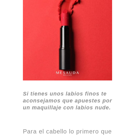
Si tienes unos labios finos te
aconsejamos que apuestes por
un maquillaje con labios nude.
Para el cabello lo primero que