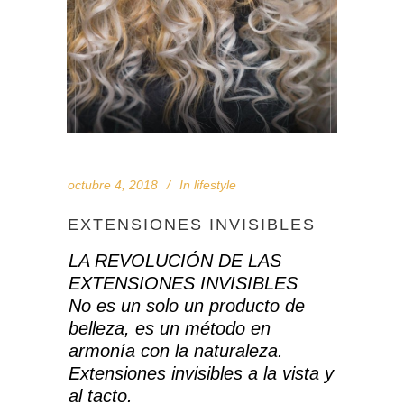
octubre 4, 2018
In
lifestyle
EXTENSIONES INVISIBLES
LA REVOLUCIÓN DE LAS
EXTENSIONES INVISIBLES
No es un solo un producto de
belleza, es un método en
armonía con la naturaleza.
Extensiones invisibles a la vista y
al tacto.