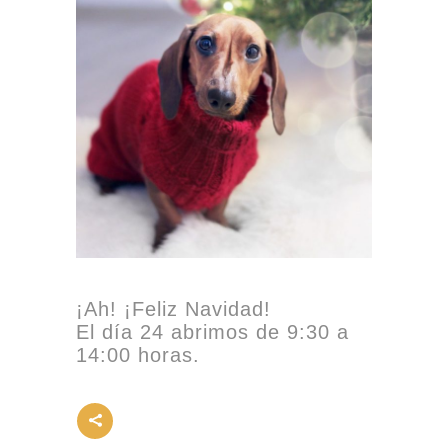
¡Ah! ¡Feliz Navidad!
El día 24 abrimos de 9:30 a
14:00 horas.