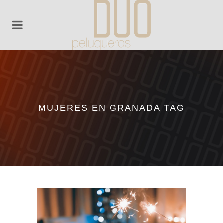
MUJERES EN GRANADA TAG