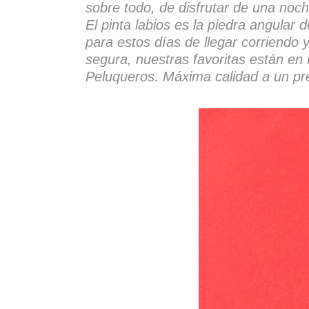
sobre todo, de disfrutar de una noc
El pinta labios es la piedra angular
para estos días de llegar corriendo 
segura, nuestras favoritas están e
Peluqueros. Máxima calidad a un pre