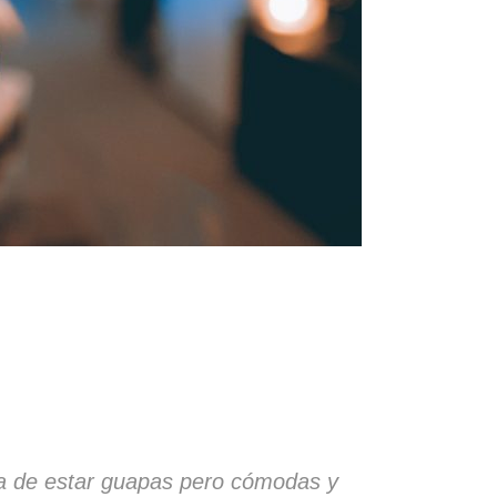
ta de estar guapas pero cómodas y