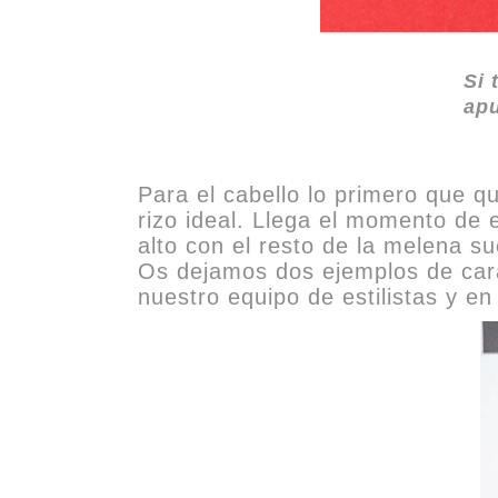
Si 
apu
Para el cabello lo primero que q
rizo ideal. Llega el momento de 
alto con el resto de la melena su
Os dejamos dos ejemplos de cara
nuestro equipo de estilistas y e