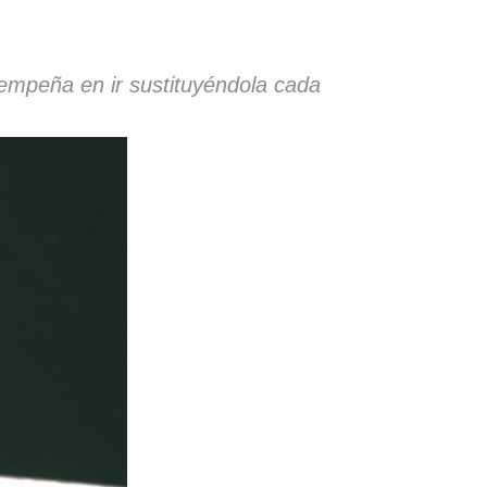
 empeña en ir sustituyéndola cada