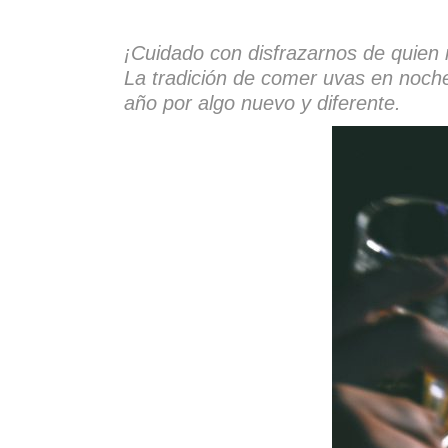
¡Cuidado con disfrazarnos de quien
La tradición de comer uvas en noche
año por algo nuevo y diferente.