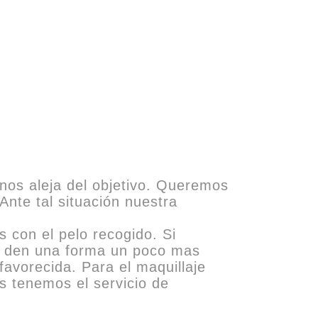
nos aleja del objetivo. Queremos
Ante tal situación nuestra
s con el pelo recogido. Si
ue den una forma un poco mas
favorecida. Para el maquillaje
s tenemos el servicio de