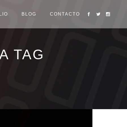
LIO
BLOG
CONTACTO
A TAG