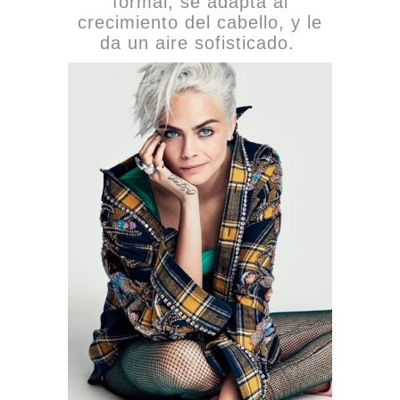
formal, se adapta al
crecimiento del cabello, y le
da un aire sofisticado.