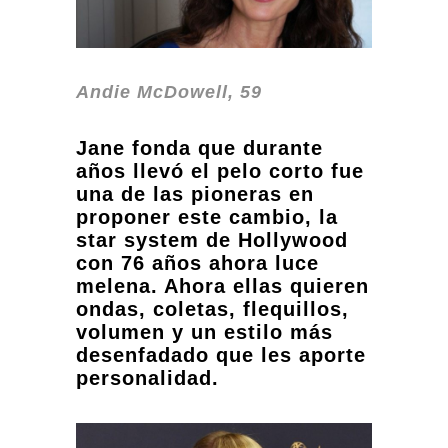
Andie McDowell, 59
Jane fonda que durante
años llevó el pelo corto fue
una de las pioneras en
proponer este cambio, la
star system de Hollywood
con 76 años ahora luce
melena. Ahora ellas quieren
ondas, coletas, flequillos,
volumen y un estilo más
desenfadado que les aporte
personalidad.