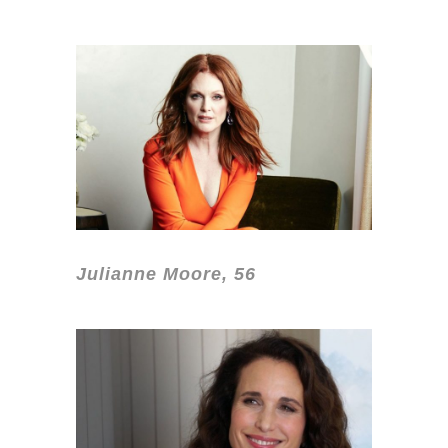
Julianne Moore, 56