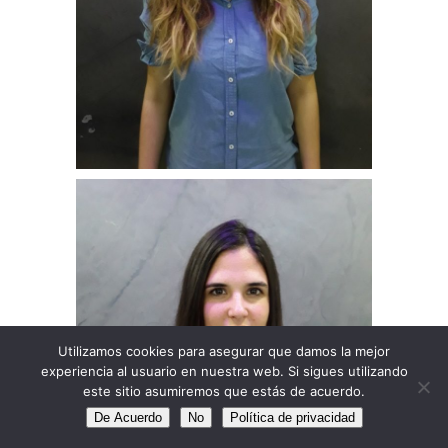
Utilizamos cookies para asegurar que damos la mejor
experiencia al usuario en nuestra web. Si sigues utilizando
este sitio asumiremos que estás de acuerdo.
De Acuerdo
No
Política de privacidad