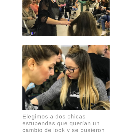
Elegimos a dos chicas
estupendas que querían un
cambio de look y se pusieron