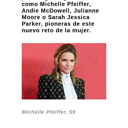
como Michelle Pfeiffer,
Andie McDowell, Julianne
Moore o Sarah Jessica
Parker, pioneras de este
nuevo reto de la mujer.
Michelle Pfeiffer, 59