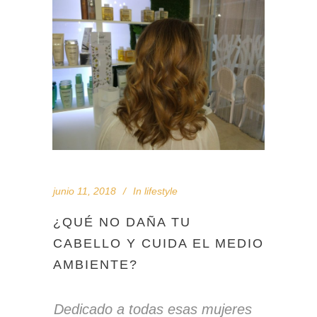
junio 11, 2018
In
lifestyle
¿QUÉ NO DAÑA TU
CABELLO Y CUIDA EL MEDIO
AMBIENTE?
Dedicado a todas esas mujeres