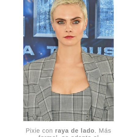
Pixie con
raya de lado
. Más