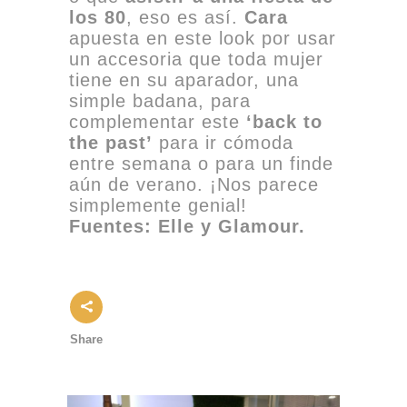
los 80
, eso es así.
Cara
apuesta en este look por usar
un accesoria que toda mujer
tiene en su aparador, una
simple badana, para
complementar este
‘back to
the past’
para ir cómoda
entre semana o para un finde
aún de verano. ¡Nos parece
simplemente genial!
Fuentes: Elle y Glamour.
Share