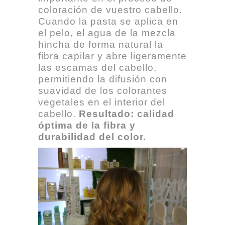
coloración de vuestro cabello.
Cuando la pasta se aplica en
el pelo, el agua de la mezcla
hincha de forma natural la
fibra capilar y abre ligeramente
las escamas del cabello,
permitiendo la difusión con
suavidad de los colorantes
vegetales en el interior del
cabello.
Resultado: calidad
óptima de la fibra y
durabilidad del color.