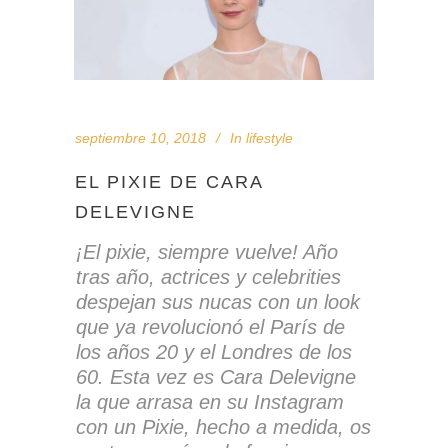
septiembre 10, 2018
In
lifestyle
EL PIXIE DE CARA
DELEVIGNE
¡El pixie, siempre vuelve
! Año
tras año, actrices y celebrities
despejan sus nucas con un look
que ya revolucionó el París de
los años 20 y el Londres de los
60. Esta vez es Cara Delevigne
la que arrasa en su Instagram
con un Pixie, hecho a medida, os