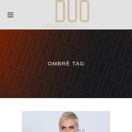
OMBRÉ TAG