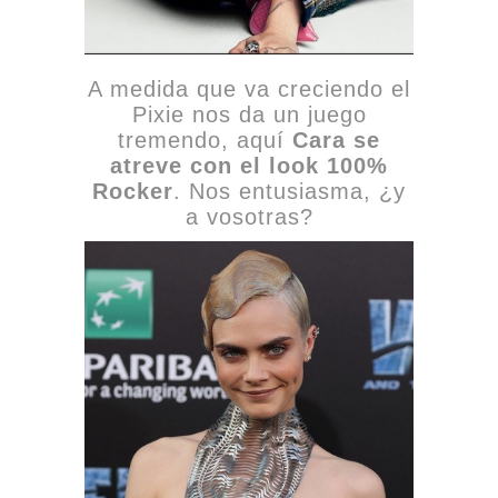
A medida que va creciendo el
Pixie nos da un juego
tremendo, aquí
Cara se
atreve con el look 100%
Rocker
. Nos entusiasma, ¿y
a vosotras?