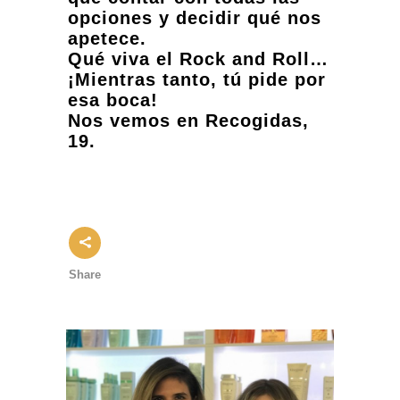
opciones y decidir qué nos
apetece.
Qué viva el Rock and Roll…
¡Mientras tanto, tú pide por
esa boca!
Nos vemos en Recogidas,
19.
Share