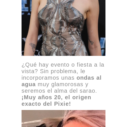
¿Qué hay evento o fiesta a la
vista? Sin problema, le
incorporamos unas
ondas al
agua
muy glamorosas y
seremos el alma del sarao.
¡Muy años 20, el origen
exacto del Pixie!