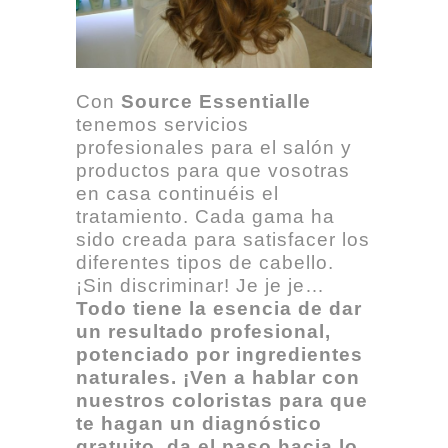
Con
Source Essentialle
tenemos servicios
profesionales para el salón y
productos para que vosotras
en casa continuéis el
tratamiento. Cada gama ha
sido creada para satisfacer los
diferentes tipos de cabello.
¡Sin discriminar! Je je je…
Todo tiene la esencia de dar
un resultado profesional,
potenciado por ingredientes
naturales. ¡Ven a hablar con
nuestros coloristas para que
te hagan un diagnóstico
gratuito, da el paso hacia lo