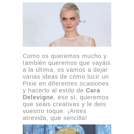
Como os queremos mucho y
también queremos que vayáis
a la última, os vamos a dejar
varias ideas de cómo lucir un
Pixie en diferentes ocasiones
y hacerlo al estilo de
Cara
Delevigne
, eso sí, queremos
que seáis creativas y le deis
vuestro toque. ¡Antes
atrevida, que sencilla!