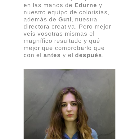
en las manos de
Edurne
y
nuestro equipo de coloristas,
además de
Guti
, nuestra
directora creativa. Pero mejor
veis vosotras mismas el
magnífico resultado y qué
mejor que comprobarlo que
con el
antes
y el
después
.