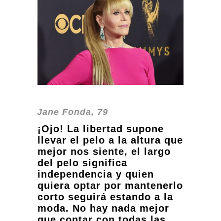
Jane Fonda, 79
¡Ojo! La libertad supone
llevar el pelo a la altura que
mejor nos siente, el largo
del pelo significa
independencia y quien
quiera optar por mantenerlo
corto seguirá estando a la
moda. No hay nada mejor
que contar con todas las