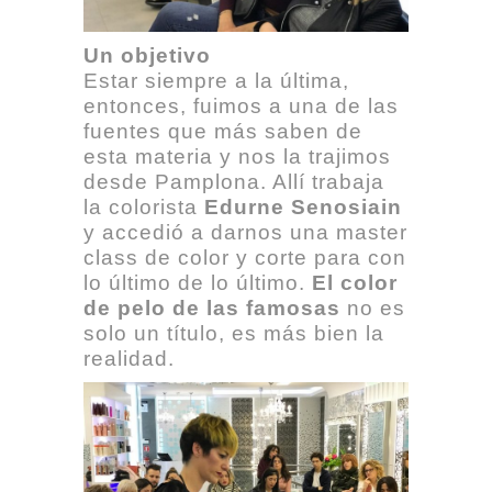
Un objetivo
Estar siempre a la última,
entonces, fuimos a una de las
fuentes que más saben de
esta materia y nos la trajimos
desde Pamplona. Allí trabaja
la colorista
Edurne Senosiain
y accedió a darnos una master
class de color y corte para con
lo último de lo último.
El color
de pelo de las famosas
no es
solo un título, es más bien la
realidad.