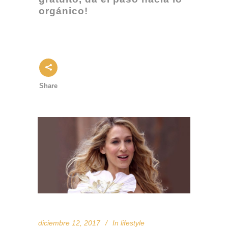
orgánico!
Share
diciembre 12, 2017
In
lifestyle