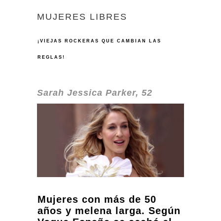
MUJERES LIBRES
¡VIEJAS
ROCKERAS QUE CAMBIAN LAS
REGLAS!
Sarah Jessica Parker, 52
Mujeres con más de 50
años y melena larga. Según