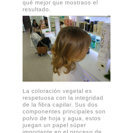
qué mejor que mostraos el
resultado.
La coloración vegetal es
respetuosa con la integridad
de la fibra capilar. Sus dos
componentes principales son
polvo de hoja y agua, estos
juegan un papel súper
importante en el proceso de